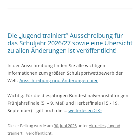
Die „Jugend trainiert“-Ausschreibung für
das Schuljahr 2026/27 sowie eine Übersicht
zu allen Änderungen ist veröffentlicht!
In der Ausschreibung finden Sie alle wichtigen
Informationen zum größten Schulsportwettbewerb der
Welt.
Ausschreibung und Änderungen hier
Wichtig: Für die diesjährigen Bundesfinalveranstaltungen –
Frühjahrsfinale (5. – 9. Mai) und Herbstfinale (15.- 19.
September) – gilt noch die …
weiterlesen >>>
Dieser Beitrag wurde am
30. Juni 2026
unter
Aktuelles
,
Jugend
trainiert...
veröffentlicht.