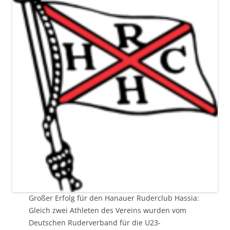
Großer Erfolg für den Hanauer Ruderclub Hassia:
Gleich zwei Athleten des Vereins wurden vom
Deutschen Ruderverband für die U23-