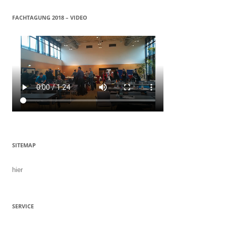
FACHTAGUNG 2018 – VIDEO
SITEMAP
hier
SERVICE