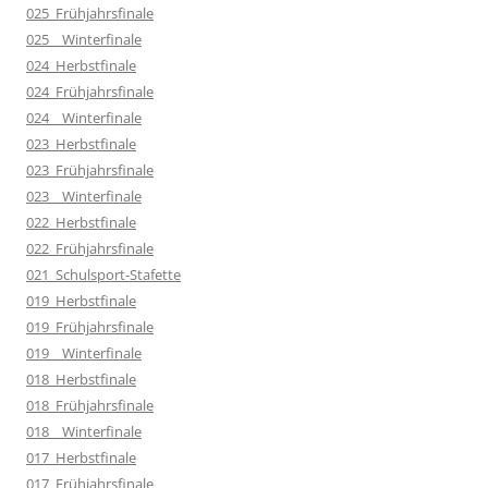
025_Frühjahrsfinale
025__Winterfinale
024_Herbstfinale
024_Frühjahrsfinale
024__Winterfinale
023_Herbstfinale
023_Frühjahrsfinale
023__Winterfinale
022_Herbstfinale
022_Frühjahrsfinale
021_Schulsport-Stafette
019_Herbstfinale
019_Frühjahrsfinale
019__Winterfinale
018_Herbstfinale
018_Frühjahrsfinale
018__Winterfinale
017_Herbstfinale
017_Frühjahrsfinale