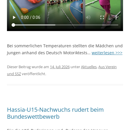
Bei sommerlichen Temperaturen stellten die Mädchen und
Jungen anhand des Deutsch Motoriktests…
weiterlesen >>>
Dieser Beitrag wurde am
14. Juli 2026
unter
Aktuelles
,
Aus Verein
und SSZ
veröffentlicht.
Hassia-U15-Nachwuchs rudert beim
Bundeswettbewerb