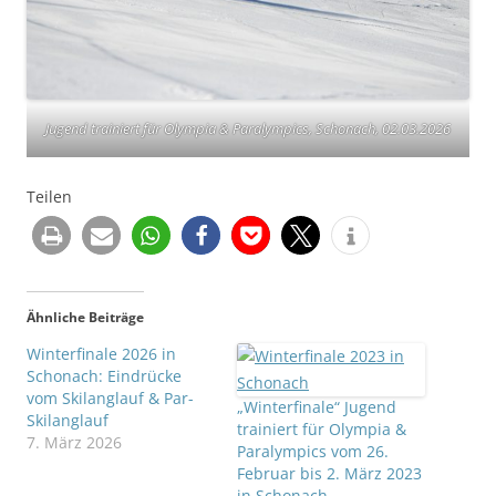
Jugend trainiert für Olympia & Paralympics, Schonach, 02.03.2026
Teilen
Ähnliche Beiträge
Winterfinale 2026 in
Schonach: Eindrücke
vom Skilanglauf & Par-
„Winterfinale“ Jugend
Skilanglauf
trainiert für Olympia &
7. März 2026
Paralympics vom 26.
Februar bis 2. März 2023
in Schonach