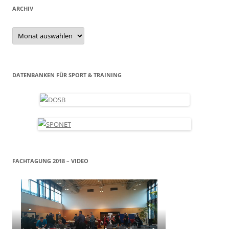
ARCHIV
Archiv
DATENBANKEN FÜR SPORT & TRAINING
FACHTAGUNG 2018 – VIDEO