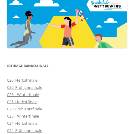
BEITRÄGE BUNDESFINALE
026_Herbstfinale
026_Frühjahrsfinale
026__Winterfinale
025_Herbstfinale
025_Frühjahrsfinale
025__Winterfinale
024_Herbstfinale
024_Frühjahrsfinale