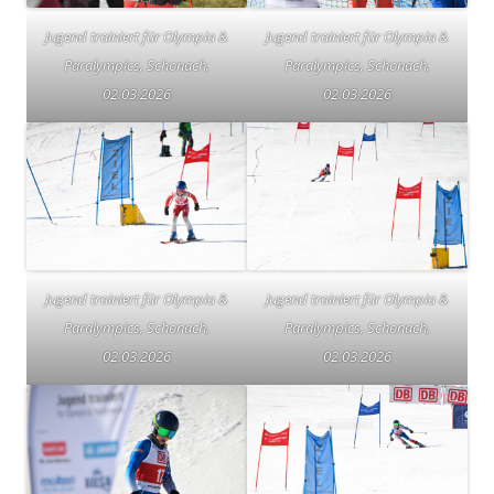
Jugend trainiert für Olympia &
Jugend trainiert für Olympia &
Paralympics, Schonach,
Paralympics, Schonach,
02.03.2026
02.03.2026
Jugend trainiert für Olympia &
Jugend trainiert für Olympia &
Paralympics, Schonach,
Paralympics, Schonach,
02.03.2026
02.03.2026