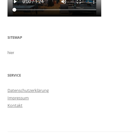
SITEMAP
hier
SERVICE
Datenschutzerklärung
Impressum
Kontakt