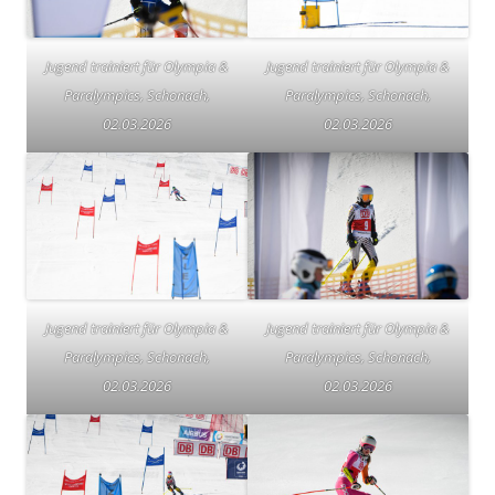
Jugend trainiert für Olympia &
Jugend trainiert für Olympia &
Paralympics, Schonach,
Paralympics, Schonach,
02.03.2026
02.03.2026
Jugend trainiert für Olympia &
Jugend trainiert für Olympia &
Paralympics, Schonach,
Paralympics, Schonach,
02.03.2026
02.03.2026