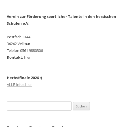
Verein zur Förderung sportlicher Talente in den hessischen
Schulen e.V.
Postfach 3144
34242 Vellmar
Telefon 0561 9880306
Kontakt:
hier
Herbstfinale 2026 :)
ALLE Infos hier
Suchen
nach: