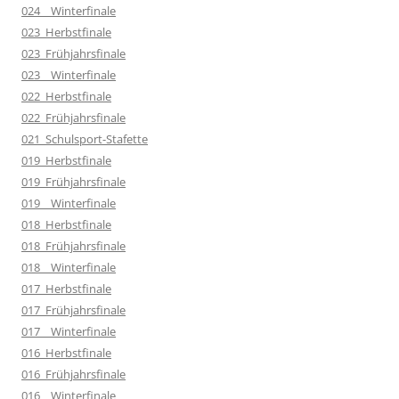
024__Winterfinale
023_Herbstfinale
023_Frühjahrsfinale
023__Winterfinale
022_Herbstfinale
022_Frühjahrsfinale
021_Schulsport-Stafette
019_Herbstfinale
019_Frühjahrsfinale
019__Winterfinale
018_Herbstfinale
018_Frühjahrsfinale
018__Winterfinale
017_Herbstfinale
017_Frühjahrsfinale
017__Winterfinale
016_Herbstfinale
016_Frühjahrsfinale
016__Winterfinale