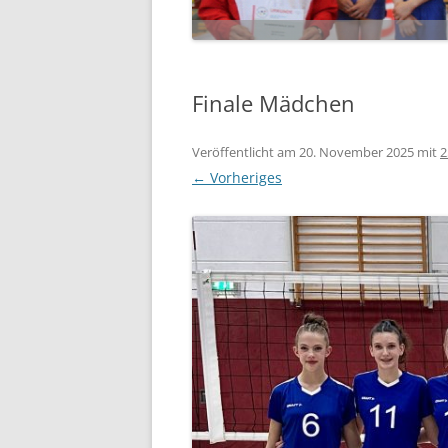
Finale Mädchen
Veröffentlicht am
20. November 2025
mit
2
← Vorheriges