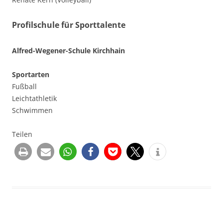
Profilschule für Sporttalente
Alfred-Wegener-Schule Kirchhain
Sportarten
Fußball
Leichtathletik
Schwimmen
Teilen