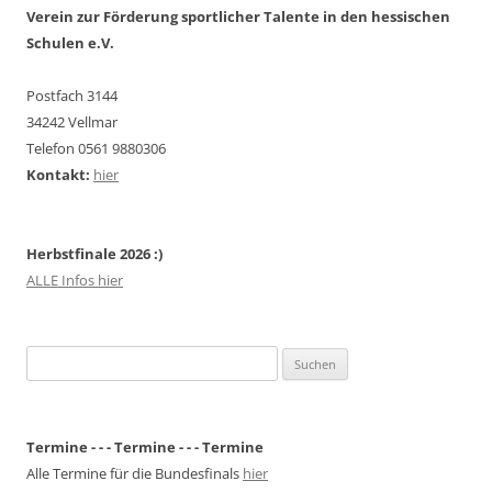
Verein zur Förderung sportlicher Talente in den hessischen
Schulen e.V.
Postfach 3144
34242 Vellmar
Telefon 0561 9880306
Kontakt:
hier
Herbstfinale 2026 :)
ALLE Infos hier
Suchen
nach:
Termine - - - Termine - - - Termine
Alle Termine für die Bundesfinals
hier