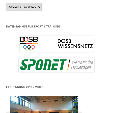
Archiv
DATENBANKEN FÜR SPORT & TRAINING
FACHTAGUNG 2018 – VIDEO