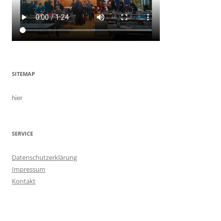
SITEMAP
hier
SERVICE
Datenschutzerklärung
Impressum
Kontakt