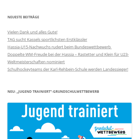
NEUESTE BEITRÄGE
Vielen Dank und alles Gute!
TAG sucht Kassels sportlichsten Erstklässler
Hassia-U15-Nachwuchs rudert beim Bundeswettbewerb
Doppelte WM-Freude bei der Hassia – Rastetter und Klein für U23-
Weltmeisterschaften nominiert
Schulhockeyteams der Karl-Rehbein-Schule werden Landessieger!
NEU: „JUGEND TRAINIERT“-GRUNDSCHULWETTBEWERB