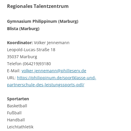
Regionales Talentzentrum
Gymnasium Philippinum (Marburg)
Blista (Marburg)
Koordinator:
Volker Jennemann
Leopold-Lucas-Straße 18
35037 Marburg
Telefon (064219)93180
E-Mail:
volker.jennemann@philleserv.de
URL:
https://philippinum.de/sportklasse-und-
partnerschule-des-leistungssports-pdl/
Sportarten
Basketball
Fußball
Handball
Leichtathletik