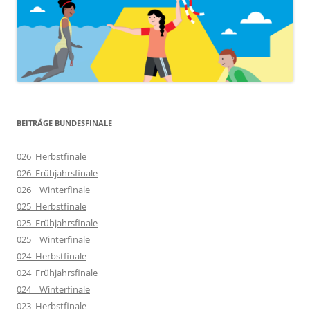
BEITRÄGE BUNDESFINALE
026_Herbstfinale
026_Frühjahrsfinale
026__Winterfinale
025_Herbstfinale
025_Frühjahrsfinale
025__Winterfinale
024_Herbstfinale
024_Frühjahrsfinale
024__Winterfinale
023_Herbstfinale