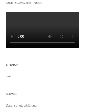
FACHTAGUNG 2018 – VIDEO
SITEMAP
hier
SERVICE
Datenschutzerklärung