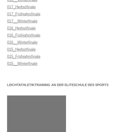
017_Herbstfinale
017_Frühjahrsfinale
017__Winterfinale
016_Herbstfinale
016_Frühjahrsfinale
016__Winterfinale
015_Herbstfinale
015_Frühjahrsfinale
015__Winterfinale
LEICHTATHLETIKTRAINING AN DER ELITESCHULE DES SPORTS