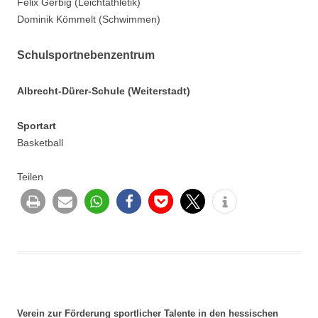
Felix Gerbig (Leichtathletik)
Dominik Kömmelt (Schwimmen)
Schulsportnebenzentrum
Albrecht-Dürer-Schule (Weiterstadt)
Sportart
Basketball
Teilen
Verein zur Förderung sportlicher Talente in den hessischen