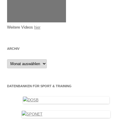
Weitere Videos
hier
ARCHIV
Archiv
DATENBANKEN FÜR SPORT & TRAINING