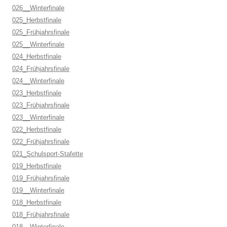
026__Winterfinale
025_Herbstfinale
025_Frühjahrsfinale
025__Winterfinale
024_Herbstfinale
024_Frühjahrsfinale
024__Winterfinale
023_Herbstfinale
023_Frühjahrsfinale
023__Winterfinale
022_Herbstfinale
022_Frühjahrsfinale
021_Schulsport-Stafette
019_Herbstfinale
019_Frühjahrsfinale
019__Winterfinale
018_Herbstfinale
018_Frühjahrsfinale
018__Winterfinale