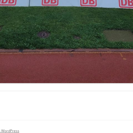
on WordPress