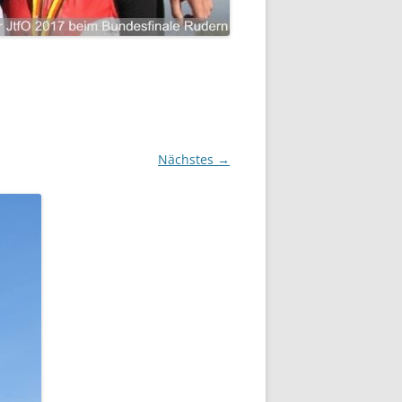
Nächstes →