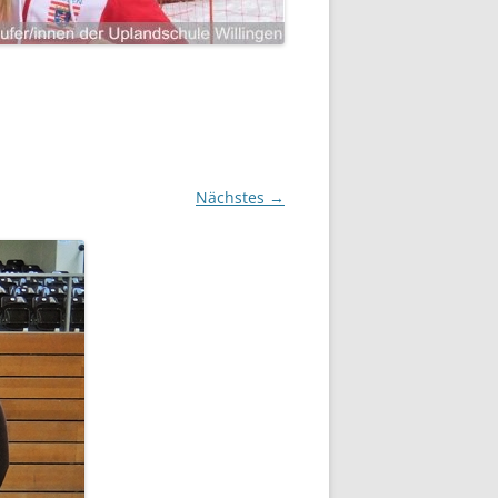
Nächstes →