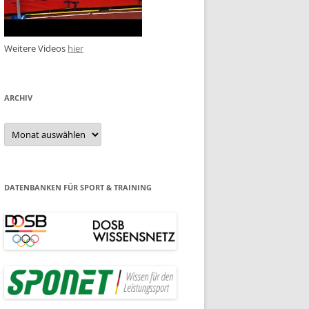
Weitere Videos
hier
ARCHIV
Archiv
DATENBANKEN FÜR SPORT & TRAINING