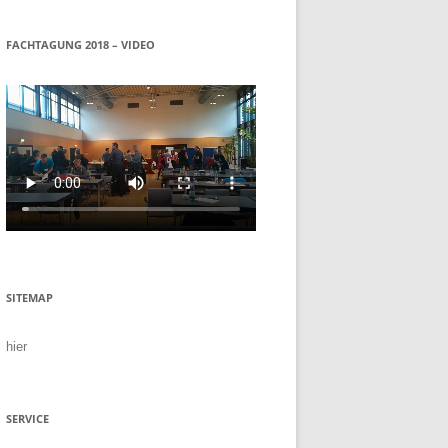
FACHTAGUNG 2018 – VIDEO
SITEMAP
hier
SERVICE