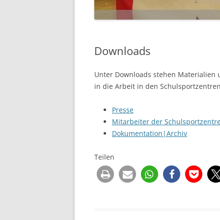
Downloads
Unter Downloads stehen Materialien u
in die Arbeit in den Schulsportzentren
Presse
Mitarbeiter der Schulsportzentr
Dokumentation|Archiv
Teilen