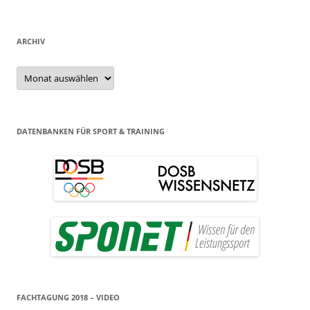
ARCHIV
Archiv
DATENBANKEN FÜR SPORT & TRAINING
FACHTAGUNG 2018 – VIDEO