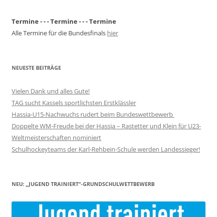
Termine - - - Termine - - - Termine
Alle Termine für die Bundesfinals
hier
NEUESTE BEITRÄGE
Vielen Dank und alles Gute!
TAG sucht Kassels sportlichsten Erstklässler
Hassia-U15-Nachwuchs rudert beim Bundeswettbewerb
Doppelte WM-Freude bei der Hassia – Rastetter und Klein für U23-
Weltmeisterschaften nominiert
Schulhockeyteams der Karl-Rehbein-Schule werden Landessieger!
NEU: „JUGEND TRAINIERT“-GRUNDSCHULWETTBEWERB