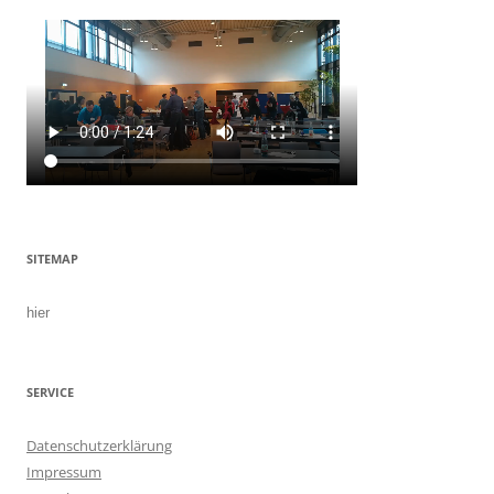
SITEMAP
hier
SERVICE
Datenschutzerklärung
Impressum