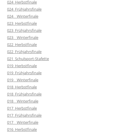
024_Herbstfinale
024_Frühjahrsfinale
024__Winterfinale
023_Herbstfinale
023_Frühjahrsfinale
023__Winterfinale
022_Herbstfinale
022_Frühjahrsfinale
021_Schulsport-Stafette
019_Herbstfinale
019_Frühjahrsfinale
019__Winterfinale
018_Herbstfinale
018_Frühjahrsfinale
018__Winterfinale
017_Herbstfinale
017_Frühjahrsfinale
017__Winterfinale
016_Herbstfinale