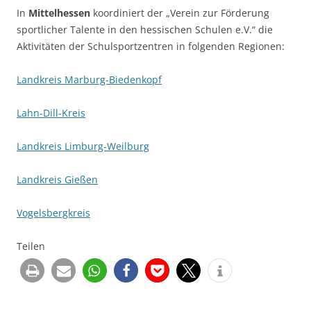
In
Mittelhessen
koordiniert der „Verein zur Förderung
sportlicher Talente in den hessischen Schulen e.V.“ die
Aktivitäten der Schulsportzentren in folgenden Regionen:
Landkreis Marburg-Biedenkopf
Lahn-Dill-Kreis
Landkreis Limburg-Weilburg
Landkreis Gießen
Vogelsbergkreis
Teilen