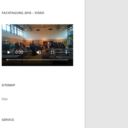
FACHTAGUNG 2018 – VIDEO
SITEMAP
hier
SERVICE