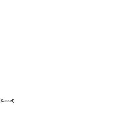
(Kassel)