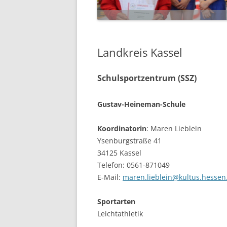
Landkreis Kassel
Schulsportzentrum (SSZ)
Gustav-Heineman-Schule
Koordinatorin
: Maren Lieblein
Ysenburgstraße 41
34125 Kassel
Telefon: 0561-871049
E-Mail:
maren.lieblein@kultus.hessen
Sportarten
Leichtathletik