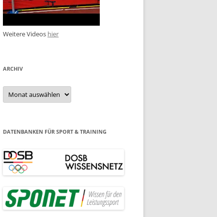
Weitere Videos
hier
ARCHIV
Archiv
DATENBANKEN FÜR SPORT & TRAINING