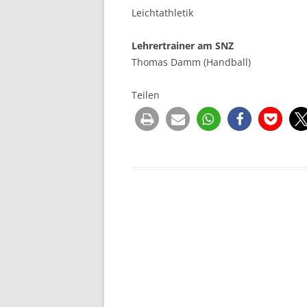
Leichtathletik
Lehrertrainer am SNZ
Thomas Damm (Handball)
Teilen