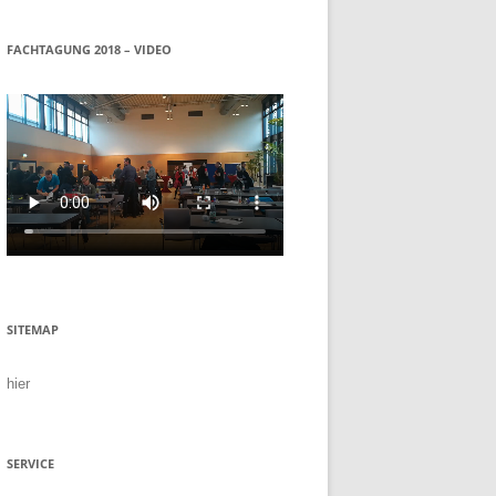
FACHTAGUNG 2018 – VIDEO
SITEMAP
hier
SERVICE