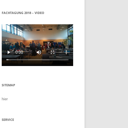
FACHTAGUNG 2018 – VIDEO
SITEMAP
hier
SERVICE