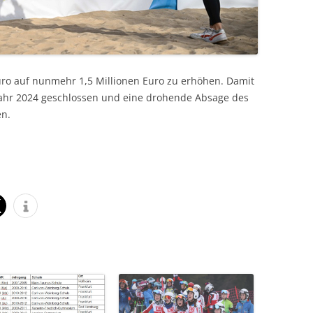
ro auf nunmehr 1,5 Millionen Euro zu erhöhen. Damit
 Jahr 2024 geschlossen und eine drohende Absage des
en.