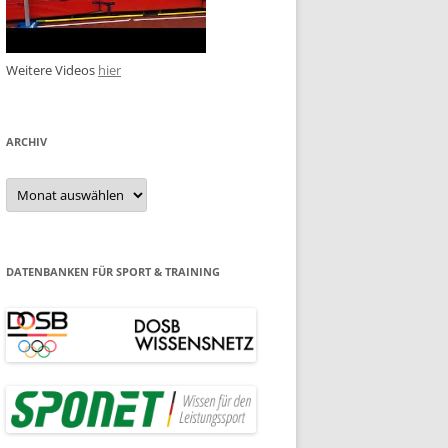
Weitere Videos
hier
ARCHIV
Archiv
DATENBANKEN FÜR SPORT & TRAINING