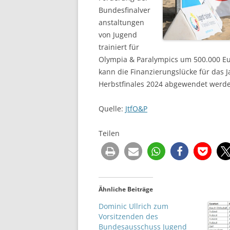
Bundesfinalver
anstaltungen
von Jugend
trainiert für
Olympia & Paralympics um 500.000 Eu
kann die Finanzierungslücke für das
Herbstfinales 2024 abgewendet werd
Quelle:
JtfO&P
Teilen
Ähnliche Beiträge
Dominic Ullrich zum
Vorsitzenden des
Bundesausschuss Jugend