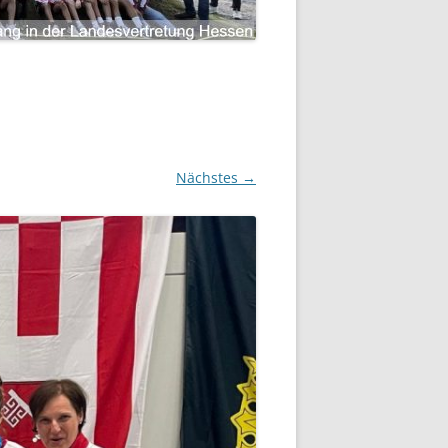
Nächstes →