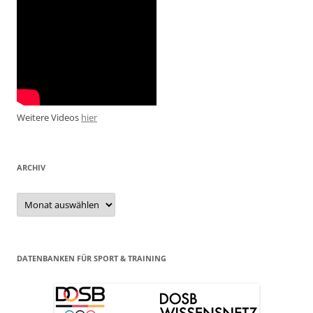
Weitere Videos
hier
ARCHIV
Archiv
DATENBANKEN FÜR SPORT & TRAINING