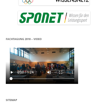
FACHTAGUNG 2018 – VIDEO
SITEMAP