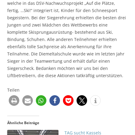
welche in das DSV-Nachwuchsprojekt „Auf die Plätze,
fertig, …Ski!“ integriert ist, Kinder für den Schneesport
begeistern. Bei der Siegerehrung erhielten die besten drei
Jungen und zwei Mädchen des Wettbewerbs eine
komplette Skisprungausrüstung- bestehend aus Ski,
Bindung, Schuhen. Alle anderen Teilnehmer erhielten
ebenfalls tolle Sachpreise als Anerkennung für ihre
Teilnahme. Die Diemeltalschule wurde wie im letzten Jahr
Sieger in der Teamwertung und erhält dafür einen
Siegerscheck. Bedanken möchten wir uns bei den
Liftbetreibern, die diese Aktionen tatkräftig unterstützen.
Teilen
Ähnliche Beiträge
TAG sucht Kassels