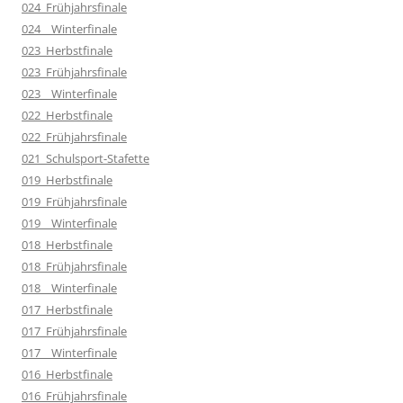
024_Frühjahrsfinale
024__Winterfinale
023_Herbstfinale
023_Frühjahrsfinale
023__Winterfinale
022_Herbstfinale
022_Frühjahrsfinale
021_Schulsport-Stafette
019_Herbstfinale
019_Frühjahrsfinale
019__Winterfinale
018_Herbstfinale
018_Frühjahrsfinale
018__Winterfinale
017_Herbstfinale
017_Frühjahrsfinale
017__Winterfinale
016_Herbstfinale
016_Frühjahrsfinale