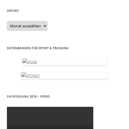
ARCHIV
Archiv
DATENBANKEN FÜR SPORT & TRAINING
FACHTAGUNG 2018 – VIDEO