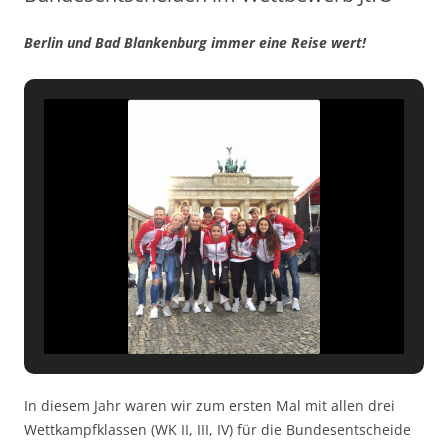
Berlin und Bad Blankenburg immer eine Reise wert!
In diesem Jahr waren wir zum ersten Mal mit allen drei
Wettkampfklassen (WK II, III, IV) für die Bundesentscheide