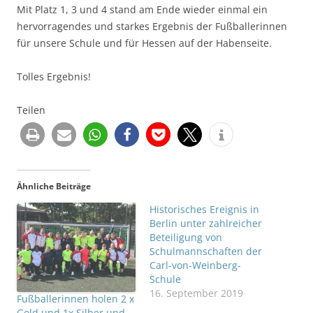
Mit Platz 1, 3 und 4 stand am Ende wieder einmal ein
hervorragendes und starkes Ergebnis der Fußballerinnen
für unsere Schule und für Hessen auf der Habenseite.
Tolles Ergebnis!
Teilen
Ähnliche Beiträge
Historisches Ereignis in
Berlin unter zahlreicher
Beteiligung von
Schulmannschaften der
Carl-von-Weinberg-
Schule
16. September 2019
Fußballerinnen holen 2 x
Gold und 1x Silber und