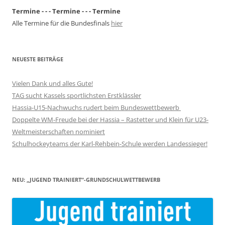
Termine - - - Termine - - - Termine
Alle Termine für die Bundesfinals
hier
NEUESTE BEITRÄGE
Vielen Dank und alles Gute!
TAG sucht Kassels sportlichsten Erstklässler
Hassia-U15-Nachwuchs rudert beim Bundeswettbewerb
Doppelte WM-Freude bei der Hassia – Rastetter und Klein für U23-
Weltmeisterschaften nominiert
Schulhockeyteams der Karl-Rehbein-Schule werden Landessieger!
NEU: „JUGEND TRAINIERT“-GRUNDSCHULWETTBEWERB