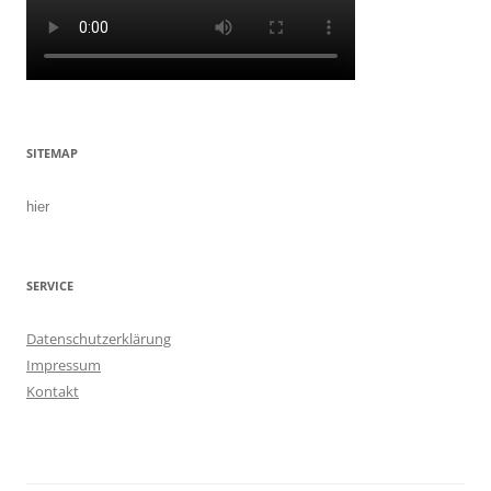
SITEMAP
hier
SERVICE
Datenschutzerklärung
Impressum
Kontakt