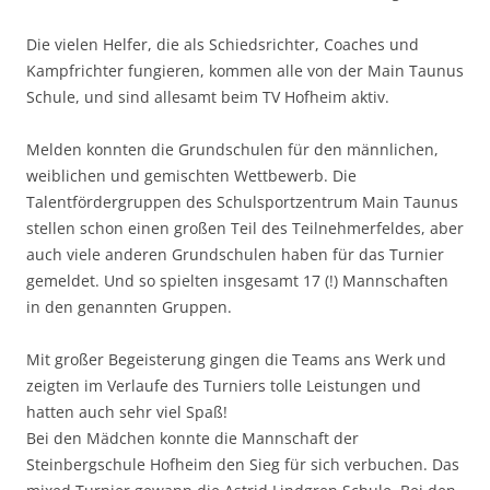
Die vielen Helfer, die als Schiedsrichter, Coaches und
Kampfrichter fungieren, kommen alle von der Main Taunus
Schule, und sind allesamt beim TV Hofheim aktiv.
Melden konnten die Grundschulen für den männlichen,
weiblichen und gemischten Wettbewerb. Die
Talentfördergruppen des Schulsportzentrum Main Taunus
stellen schon einen großen Teil des Teilnehmerfeldes, aber
auch viele anderen Grundschulen haben für das Turnier
gemeldet. Und so spielten insgesamt 17 (!) Mannschaften
in den genannten Gruppen.
Mit großer Begeisterung gingen die Teams ans Werk und
zeigten im Verlaufe des Turniers tolle Leistungen und
hatten auch sehr viel Spaß!
Bei den Mädchen konnte die Mannschaft der
Steinbergschule Hofheim den Sieg für sich verbuchen. Das