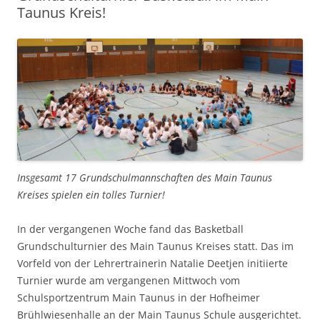
Taunus Kreis!
Insgesamt 17 Grundschulmannschaften des Main Taunus
Kreises spielen ein tolles Turnier!
In der vergangenen Woche fand das Basketball
Grundschulturnier des Main Taunus Kreises statt. Das im
Vorfeld von der Lehrertrainerin Natalie Deetjen initiierte
Turnier wurde am vergangenen Mittwoch vom
Schulsportzentrum Main Taunus in der Hofheimer
Brühlwiesenhalle an der Main Taunus Schule ausgerichtet.