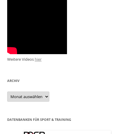
Weitere Videos
hier
ARCHIV
Archiv
DATENBANKEN FÜR SPORT & TRAINING