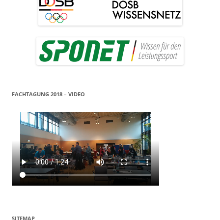
FACHTAGUNG 2018 – VIDEO
SITEMAP