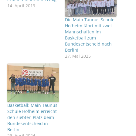
14. April 2019
Die Main Taunus Schule
Hofheim fährt mit zwei
Mannschaften im
Basketball zum
Bundesentscheid nach
Berlin!
27. Mai 2025
Basketball: Main Taunus
Schule Hofheim erreicht
den siebten Platz beim
Bundesentscheid in
Berlin!
29. April 2024