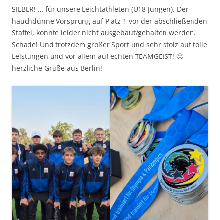
SILBER! … für unsere Leichtathleten (U18 Jungen). Der
hauchdünne Vorsprung auf Platz 1 vor der abschließenden
Staffel, konnte leider nicht ausgebaut/gehalten werden.
Schade! Und trotzdem großer Sport und sehr stolz auf tolle
Leistungen und vor allem auf echten TEAMGEIST! 🙂
herzliche Grüße aus Berlin!