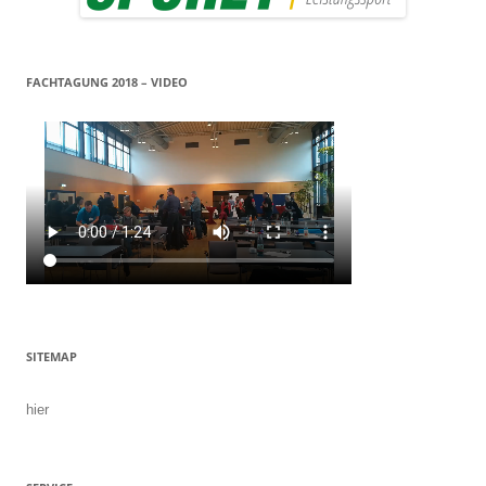
FACHTAGUNG 2018 – VIDEO
SITEMAP
hier