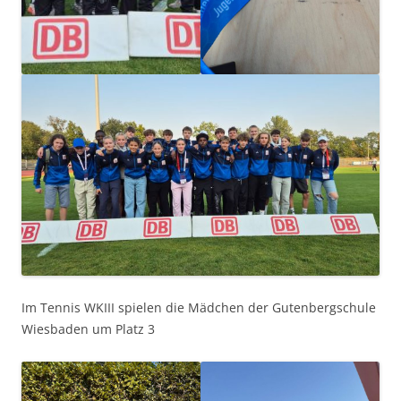
Im Tennis WKIII spielen die Mädchen der Gutenbergschule
Wiesbaden um Platz 3