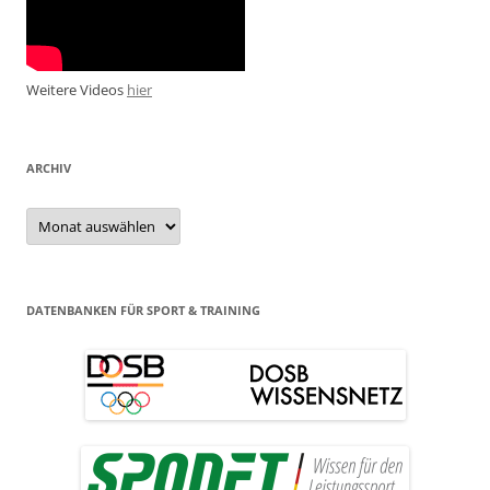
Weitere Videos
hier
ARCHIV
Archiv
DATENBANKEN FÜR SPORT & TRAINING