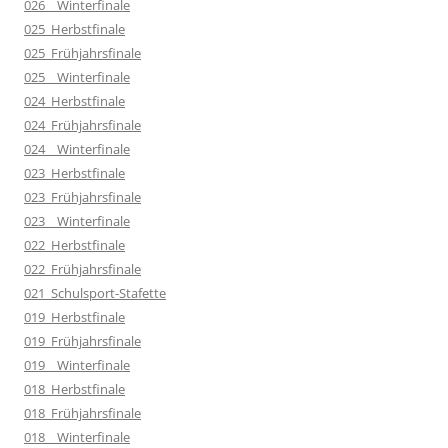
026__Winterfinale
025_Herbstfinale
025_Frühjahrsfinale
025__Winterfinale
024_Herbstfinale
024_Frühjahrsfinale
024__Winterfinale
023_Herbstfinale
023_Frühjahrsfinale
023__Winterfinale
022_Herbstfinale
022_Frühjahrsfinale
021_Schulsport-Stafette
019_Herbstfinale
019_Frühjahrsfinale
019__Winterfinale
018_Herbstfinale
018_Frühjahrsfinale
018__Winterfinale