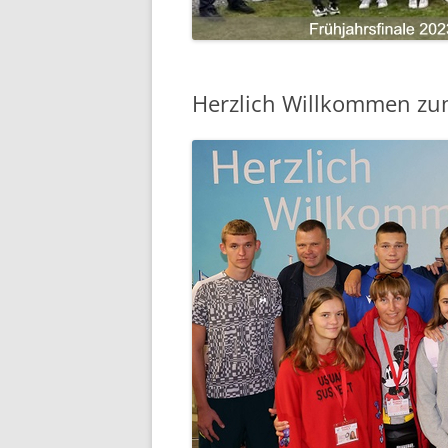
Herzlich Willkommen zum