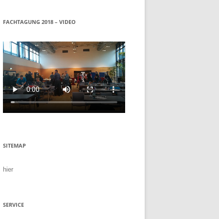
FACHTAGUNG 2018 – VIDEO
SITEMAP
hier
SERVICE