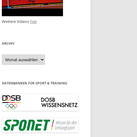
Weitere Videos
hier
ARCHIV
Archiv
DATENBANKEN FÜR SPORT & TRAINING