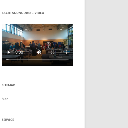
FACHTAGUNG 2018 – VIDEO
SITEMAP
hier
SERVICE