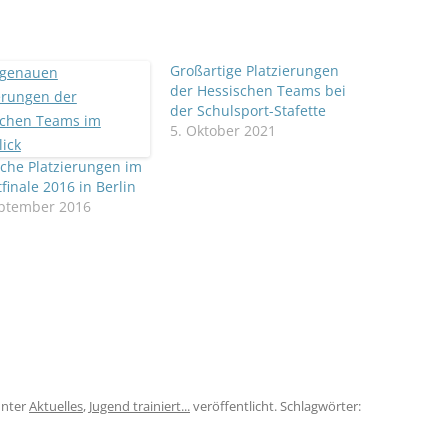
Großartige Platzierungen
der Hessischen Teams bei
der Schulsport-Stafette
5. Oktober 2021
che Platzierungen im
finale 2016 in Berlin
eptember 2016
nter
Aktuelles
,
Jugend trainiert...
veröffentlicht. Schlagwörter: