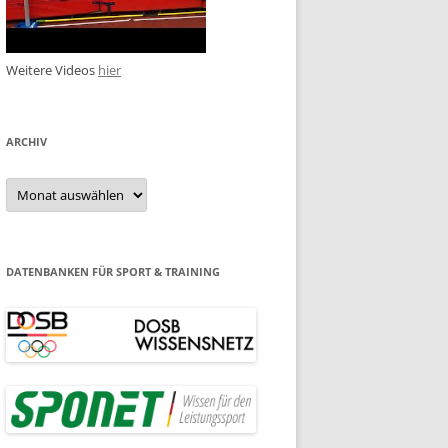
Weitere Videos
hier
ARCHIV
Archiv
DATENBANKEN FÜR SPORT & TRAINING