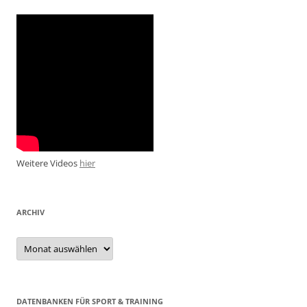
Weitere Videos
hier
ARCHIV
Archiv
DATENBANKEN FÜR SPORT & TRAINING