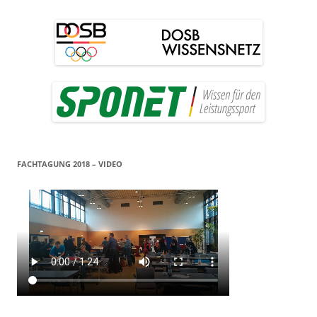
FACHTAGUNG 2018 – VIDEO