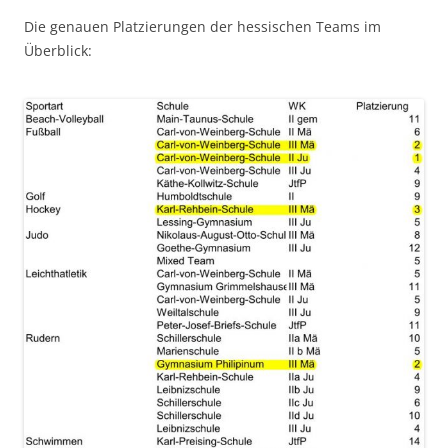
Die genauen Platzierungen der hessischen Teams im
Überblick: