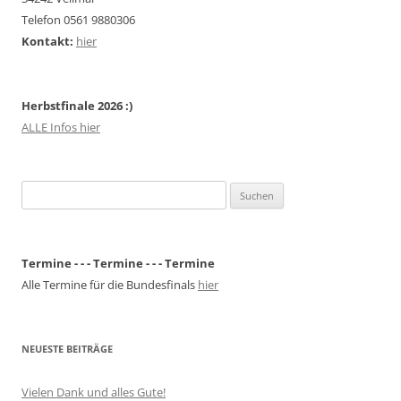
Telefon 0561 9880306
Kontakt:
hier
Herbstfinale 2026 :)
ALLE Infos hier
Suchen
nach:
Termine - - - Termine - - - Termine
Alle Termine für die Bundesfinals
hier
NEUESTE BEITRÄGE
Vielen Dank und alles Gute!