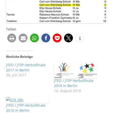
Teilen
Ähnliche Beiträge
JTFO / JTFP Herbstfinale
2017 in Berlin
28. Juli 2017
JTFO / JTFP Herbstfinale
2018 in Berlin
14. August 2018
JTFO / JTFP Herbstfinale
2016 in Berlin