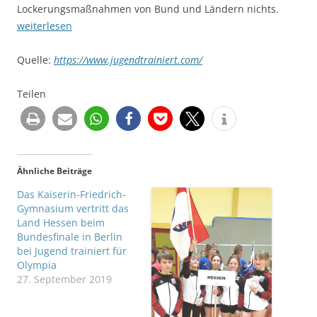
Lockerungsmaßnahmen von Bund und Ländern nichts.
weiterlesen
Quelle:
https://www.jugendtrainiert.com/
Teilen
Ähnliche Beiträge
Das Kaiserin-Friedrich-
Gymnasium vertritt das
Land Hessen beim
Bundesfinale in Berlin
bei Jugend trainiert für
Olympia
27. September 2019