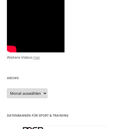
Weitere Videos
hier
ARCHIV
Archiv
DATENBANKEN FÜR SPORT & TRAINING