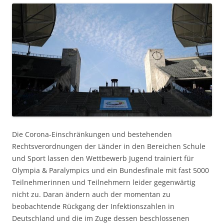
Die Corona-Einschränkungen und bestehenden
Rechtsverordnungen der Länder in den Bereichen Schule
und Sport lassen den Wettbewerb Jugend trainiert für
Olympia & Paralympics und ein Bundesfinale mit fast 5000
Teilnehmerinnen und Teilnehmern leider gegenwärtig
nicht zu. Daran ändern auch der momentan zu
beobachtende Rückgang der Infektionszahlen in
Deutschland und die im Zuge dessen beschlossenen