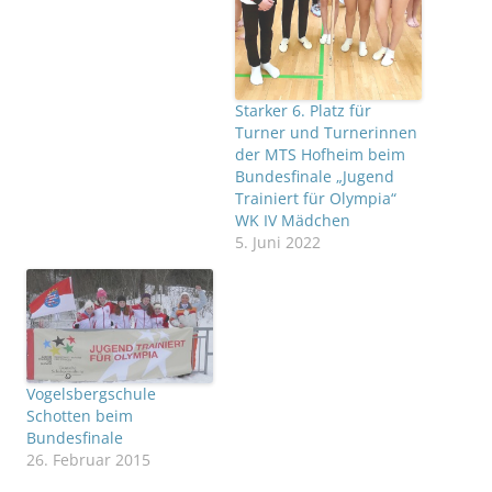
Starker 6. Platz für
Turner und Turnerinnen
der MTS Hofheim beim
Bundesfinale „Jugend
Trainiert für Olympia“
WK IV Mädchen
5. Juni 2022
Vogelsbergschule
Schotten beim
Bundesfinale
26. Februar 2015