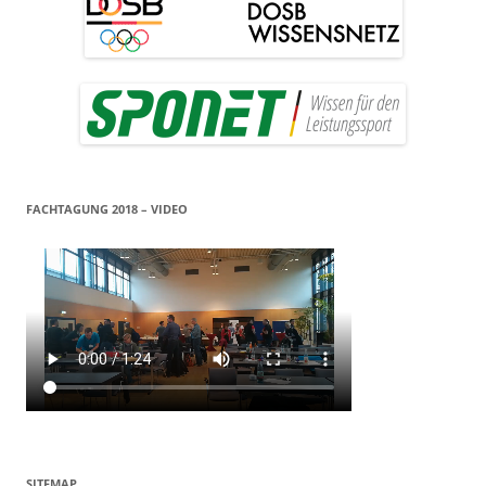
FACHTAGUNG 2018 – VIDEO
SITEMAP