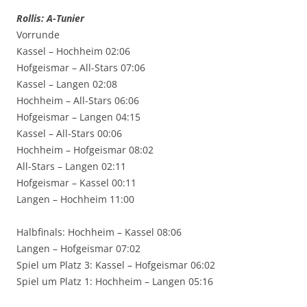
Rollis: A-Tunier
Vorrunde
Kassel – Hochheim 02:06
Hofgeismar – All-Stars 07:06
Kassel – Langen 02:08
Hochheim – All-Stars 06:06
Hofgeismar – Langen 04:15
Kassel – All-Stars 00:06
Hochheim – Hofgeismar 08:02
All-Stars – Langen 02:11
Hofgeismar – Kassel 00:11
Langen – Hochheim 11:00
Halbfinals: Hochheim – Kassel 08:06
Langen – Hofgeismar 07:02
Spiel um Platz 3: Kassel – Hofgeismar 06:02
Spiel um Platz 1: Hochheim – Langen 05:16