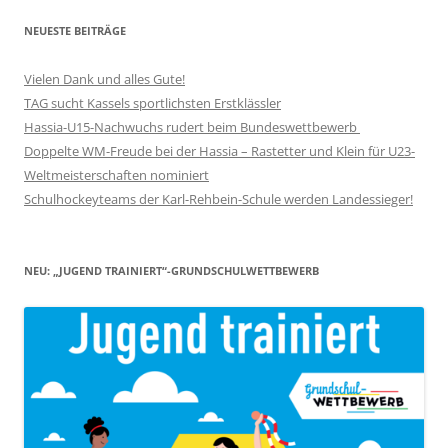
NEUESTE BEITRÄGE
Vielen Dank und alles Gute!
TAG sucht Kassels sportlichsten Erstklässler
Hassia-U15-Nachwuchs rudert beim Bundeswettbewerb
Doppelte WM-Freude bei der Hassia – Rastetter und Klein für U23-
Weltmeisterschaften nominiert
Schulhockeyteams der Karl-Rehbein-Schule werden Landessieger!
NEU: „JUGEND TRAINIERT“-GRUNDSCHULWETTBEWERB