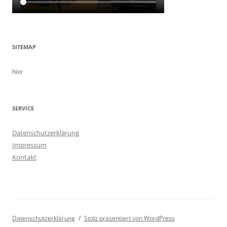
SITEMAP
hier
SERVICE
Datenschutzerklärung
Impressum
Kontakt
Datenschutzerklärung
Stolz präsentiert von WordPress