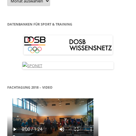
DATENBANKEN FÜR SPORT & TRAINING
FACHTAGUNG 2018 – VIDEO