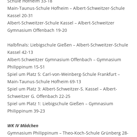
Schule Hofheim 33-18
Main-Taunus-Schule Hofheim – Albert-Schweitzer-Schule
Kassel 20-31
Albert-Schweitzer-Schule Kassel – Albert-Schweitzer
Gymnasium Offenbach 19-20
Halbfinals: Liebigschule Gießen – Albert-Schweitzer-Schule
Kassel 42-13
Albert-Schweitzer Gymnasium Offenbach – Gymnasium
Philippinum 15-51
Spiel um Platz 5: Carl-von-Weinberg-Schule Frankfurt –
Main-Taunus-Schule Hofheim 69-13
Spiel um Platz 3: Albert-Schweitzer-S. Kassel – Albert-
Schweitzer G. Offenbach 22-25
Spiel um Platz 1: Liebigschule Gießen – Gymnasium
Philippinum 39-23
WK IV Mädchen
Gymnasium Philippinum – Theo-Koch-Schule Grünberg 28-