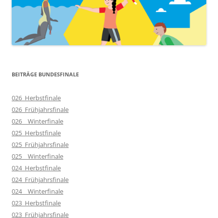
BEITRÄGE BUNDESFINALE
026_Herbstfinale
026_Frühjahrsfinale
026__Winterfinale
025_Herbstfinale
025_Frühjahrsfinale
025__Winterfinale
024_Herbstfinale
024_Frühjahrsfinale
024__Winterfinale
023_Herbstfinale
023_Frühjahrsfinale