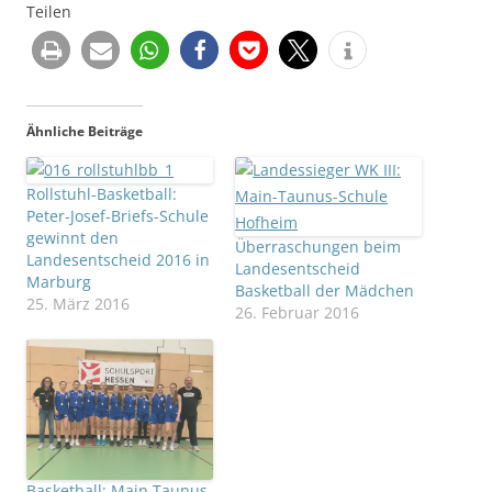
Teilen
Ähnliche Beiträge
Rollstuhl-Basketball:
Peter-Josef-Briefs-Schule
gewinnt den
Überraschungen beim
Landesentscheid 2016 in
Landesentscheid
Marburg
Basketball der Mädchen
25. März 2016
26. Februar 2016
Basketball: Main Taunus