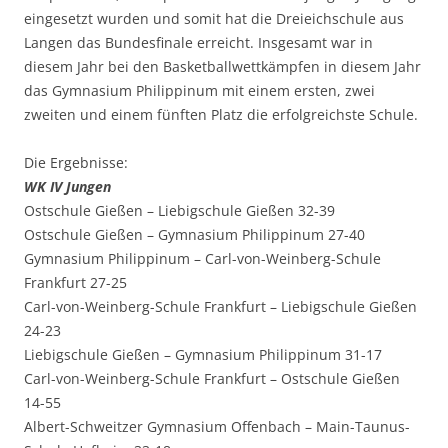
eingesetzt wurden und somit hat die Dreieichschule aus
Langen das Bundesfinale erreicht. Insgesamt war in
diesem Jahr bei den Basketballwettkämpfen in diesem Jahr
das Gymnasium Philippinum mit einem ersten, zwei
zweiten und einem fünften Platz die erfolgreichste Schule.
Die Ergebnisse:
WK IV Jungen
Ostschule Gießen – Liebigschule Gießen 32-39
Ostschule Gießen – Gymnasium Philippinum 27-40
Gymnasium Philippinum – Carl-von-Weinberg-Schule
Frankfurt 27-25
Carl-von-Weinberg-Schule Frankfurt – Liebigschule Gießen
24-23
Liebigschule Gießen – Gymnasium Philippinum 31-17
Carl-von-Weinberg-Schule Frankfurt – Ostschule Gießen
14-55
Albert-Schweitzer Gymnasium Offenbach – Main-Taunus-