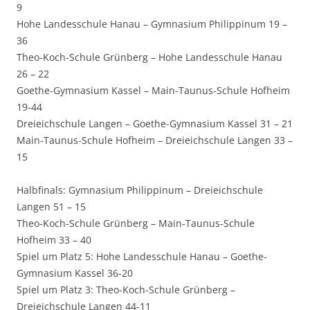
9
Hohe Landesschule Hanau – Gymnasium Philippinum 19 –
36
Theo-Koch-Schule Grünberg – Hohe Landesschule Hanau
26 – 22
Goethe-Gymnasium Kassel – Main-Taunus-Schule Hofheim
19-44
Dreieichschule Langen – Goethe-Gymnasium Kassel 31 – 21
Main-Taunus-Schule Hofheim – Dreieichschule Langen 33 –
15
Halbfinals: Gymnasium Philippinum – Dreieichschule
Langen 51 – 15
Theo-Koch-Schule Grünberg – Main-Taunus-Schule
Hofheim 33 – 40
Spiel um Platz 5: Hohe Landesschule Hanau – Goethe-
Gymnasium Kassel 36-20
Spiel um Platz 3: Theo-Koch-Schule Grünberg –
Dreieichschule Langen 44-11