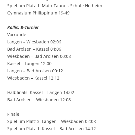
Spiel um Platz 1: Main-Taunus-Schule Hofheim –
Gymnasium Philippinum 19-49
Rollis: B-Turnier
Vorrunde
Langen – Wiesbaden 02:06
Bad Arolsen – Kassel 04:06
Wiesbaden – Bad Arolsen 00:08
Kassel – Langen 12:00
Langen – Bad Arolsen 00:12
Wiesbaden – Kassel 12:12
Halbfinals: Kassel – Langen 14:02
Bad Arolsen – Wiesbaden 12:08
Finale
Spiel um Platz 3: Langen – Wiesbaden 02:08
Spiel um Platz 1: Kassel – Bad Arolsen 14:12