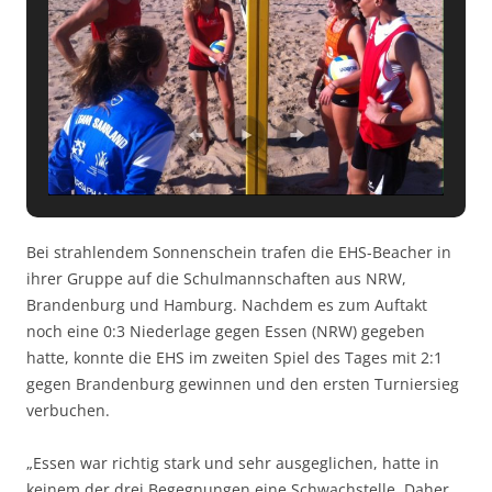
Bei strahlendem Sonnenschein trafen die EHS-Beacher in
ihrer Gruppe auf die Schulmannschaften aus NRW,
Brandenburg und Hamburg. Nachdem es zum Auftakt
noch eine 0:3 Niederlage gegen Essen (NRW) gegeben
hatte, konnte die EHS im zweiten Spiel des Tages mit 2:1
gegen Brandenburg gewinnen und den ersten Turniersieg
verbuchen.
„Essen war richtig stark und sehr ausgeglichen, hatte in
keinem der drei Begegnungen eine Schwachstelle. Daher