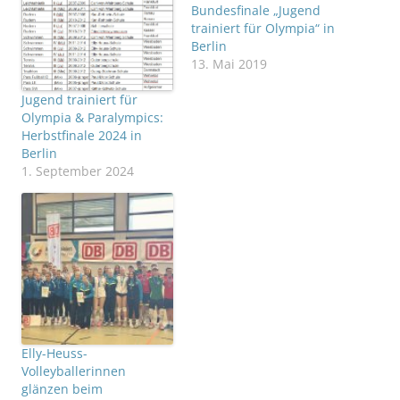
Bundesfinale „Jugend
trainiert für Olympia“ in
Berlin
13. Mai 2019
Jugend trainiert für
Olympia & Paralympics:
Herbstfinale 2024 in
Berlin
1. September 2024
Elly-Heuss-
Volleyballerinnen
glänzen beim