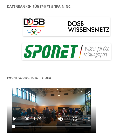
DATENBANKEN FÜR SPORT & TRAINING
FACHTAGUNG 2018 – VIDEO