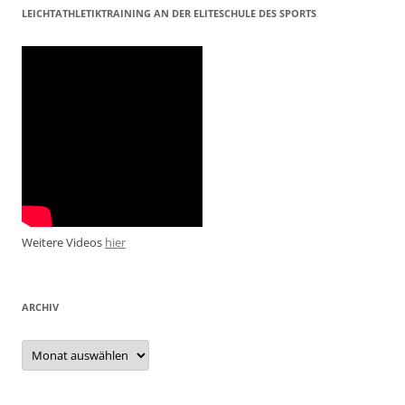
LEICHTATHLETIKTRAINING AN DER ELITESCHULE DES SPORTS
Weitere Videos
hier
ARCHIV
Archiv