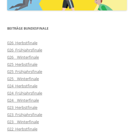
BEITRÄGE BUNDESFINALE
026_Herbstfinale
026_Frühjahrsfinale
026__Winterfinale
025_Herbstfinale
025_Frühjahrsfinale
025__Winterfinale
024_Herbstfinale
024_Frühjahrsfinale
024__Winterfinale
023_Herbstfinale
023_Frühjahrsfinale
023__Winterfinale
022_Herbstfinale