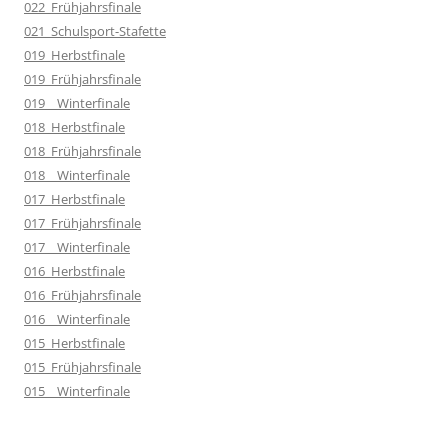
022_Frühjahrsfinale
021_Schulsport-Stafette
019_Herbstfinale
019_Frühjahrsfinale
019__Winterfinale
018_Herbstfinale
018_Frühjahrsfinale
018__Winterfinale
017_Herbstfinale
017_Frühjahrsfinale
017__Winterfinale
016_Herbstfinale
016_Frühjahrsfinale
016__Winterfinale
015_Herbstfinale
015_Frühjahrsfinale
015__Winterfinale