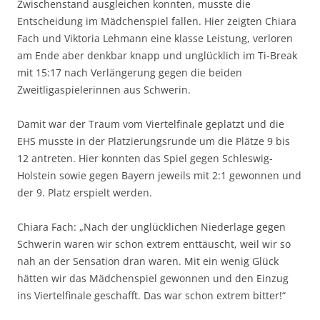
Zwischenstand ausgleichen konnten, musste die
Entscheidung im Mädchenspiel fallen. Hier zeigten Chiara
Fach und Viktoria Lehmann eine klasse Leistung, verloren
am Ende aber denkbar knapp und unglücklich im Ti-Break
mit 15:17 nach Verlängerung gegen die beiden
Zweitligaspielerinnen aus Schwerin.
Damit war der Traum vom Viertelfinale geplatzt und die
EHS musste in der Platzierungsrunde um die Plätze 9 bis
12 antreten. Hier konnten das Spiel gegen Schleswig-
Holstein sowie gegen Bayern jeweils mit 2:1 gewonnen und
der 9. Platz erspielt werden.
Chiara Fach: „Nach der unglücklichen Niederlage gegen
Schwerin waren wir schon extrem enttäuscht, weil wir so
nah an der Sensation dran waren. Mit ein wenig Glück
hätten wir das Mädchenspiel gewonnen und den Einzug
ins Viertelfinale geschafft. Das war schon extrem bitter!“