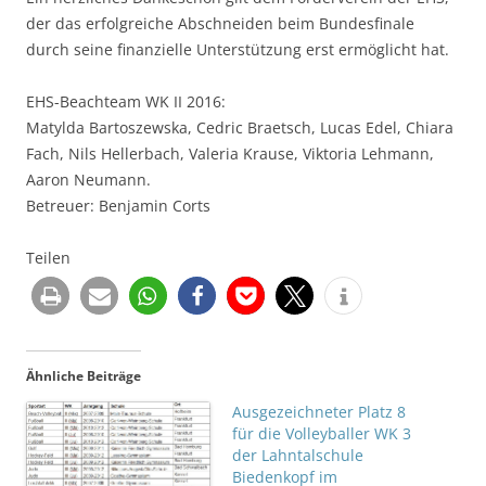
der das erfolgreiche Abschneiden beim Bundesfinale
durch seine finanzielle Unterstützung erst ermöglicht hat.
EHS-Beachteam WK II 2016:
Matylda Bartoszewska, Cedric Braetsch, Lucas Edel, Chiara
Fach, Nils Hellerbach, Valeria Krause, Viktoria Lehmann,
Aaron Neumann.
Betreuer: Benjamin Corts
Teilen
Ähnliche Beiträge
Ausgezeichneter Platz 8
für die Volleyballer WK 3
der Lahntalschule
Biedenkopf im