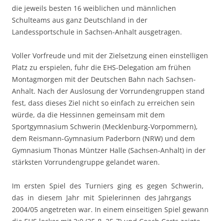
die jeweils besten 16 weiblichen und männlichen
Schulteams aus ganz Deutschland in der
Landessportschule in Sachsen-Anhalt ausgetragen.
Voller Vorfreude und mit der Zielsetzung einen einstelligen
Platz zu erspielen, fuhr die EHS-Delegation am frühen
Montagmorgen mit der Deutschen Bahn nach Sachsen-
Anhalt. Nach der Auslosung der Vorrundengruppen stand
fest, dass dieses Ziel nicht so einfach zu erreichen sein
würde, da die Hessinnen gemeinsam mit dem
Sportgymnasium Schwerin (Mecklenburg-Vorpommern),
dem Reismann-Gymnasium Paderborn (NRW) und dem
Gymnasium Thonas Müntzer Halle (Sachsen-Anhalt) in der
stärksten Vorrundengruppe gelandet waren.
Im ersten Spiel des Turniers ging es gegen Schwerin,
das in diesem Jahr mit Spielerinnen des Jahrgangs
2004/05 angetreten war. In einem einseitigen Spiel gewann