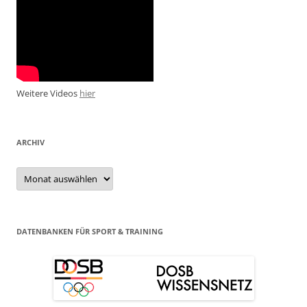
Weitere Videos
hier
ARCHIV
Archiv
DATENBANKEN FÜR SPORT & TRAINING