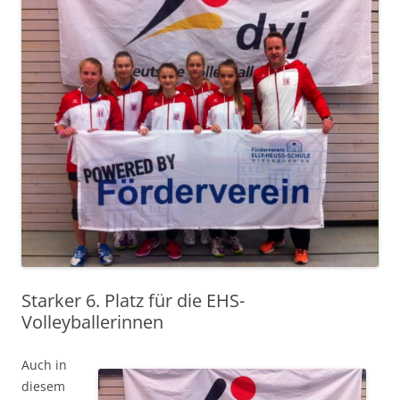
Starker 6. Platz für die EHS-
Volleyballerinnen
Auch in
diesem