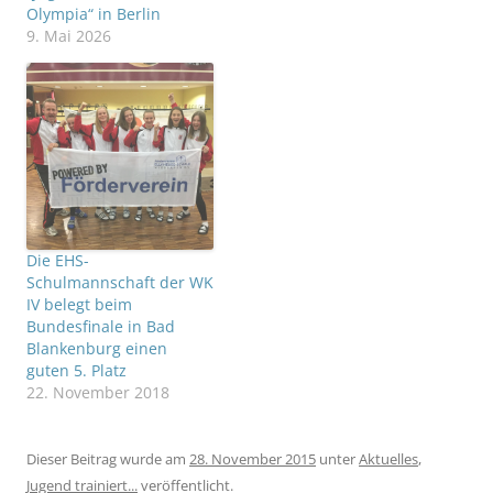
Olympia“ in Berlin
9. Mai 2026
Die EHS-
Schulmannschaft der WK
IV belegt beim
Bundesfinale in Bad
Blankenburg einen
guten 5. Platz
22. November 2018
Dieser Beitrag wurde am
28. November 2015
unter
Aktuelles
,
Jugend trainiert...
veröffentlicht.