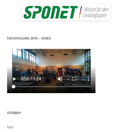
FACHTAGUNG 2018 – VIDEO
SITEMAP
hier