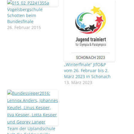
Vogelsbergschule
Schotten beim
Bundesfinale
26. Februar 2015
„Winterfinale“ JtfO&P
vom 26. Februar bis 2.
März 2023 in Schonach
13. März 2023
Team der Uplandschule