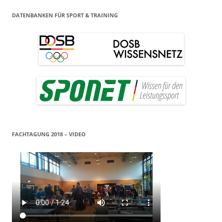
DATENBANKEN FÜR SPORT & TRAINING
FACHTAGUNG 2018 – VIDEO