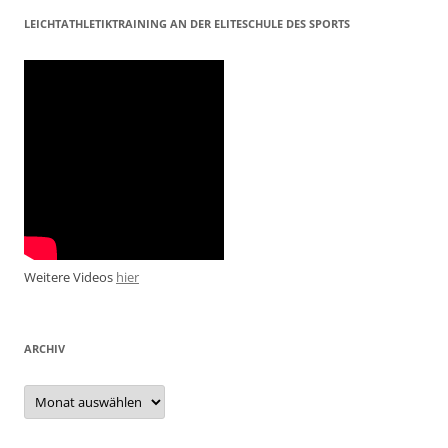
LEICHTATHLETIKTRAINING AN DER ELITESCHULE DES SPORTS
Weitere Videos
hier
ARCHIV
Archiv