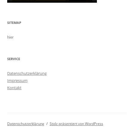
SITEMAP
hier
SERVICE
Datenschutzerklärung
Impressum
Kontakt
Datenschutzerklärung
Stolz präsentiert von WordPress