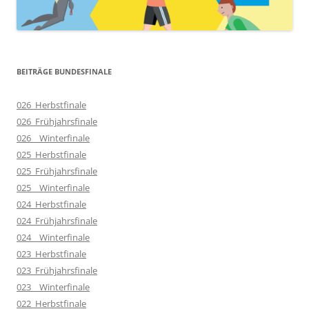
BEITRÄGE BUNDESFINALE
026_Herbstfinale
026_Frühjahrsfinale
026__Winterfinale
025_Herbstfinale
025_Frühjahrsfinale
025__Winterfinale
024_Herbstfinale
024_Frühjahrsfinale
024__Winterfinale
023_Herbstfinale
023_Frühjahrsfinale
023__Winterfinale
022_Herbstfinale