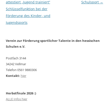
attestiert „Jugend trainiert”
Schulsport
→
Schlüsselfunktion bei der
Förderung des Kinder- und
Jugendsports
Verein zur Förderung sportlicher Talente in den hessischen
Schulen e.V.
Postfach 3144
34242 Vellmar
Telefon 0561 9880306
Kontakt:
hier
Herbstfinale 2026 :)
ALLE Infos hier