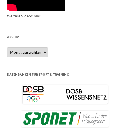
Weitere Videos
hier
ARCHIV
Archiv
DATENBANKEN FÜR SPORT & TRAINING