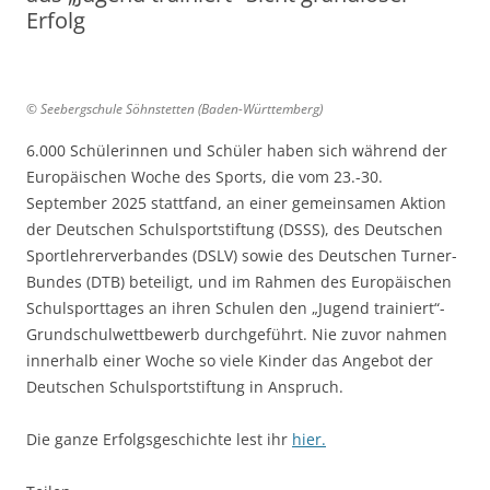
Erfolg
© Seebergschule Söhnstetten (Baden-Württemberg)
6.000 Schülerinnen und Schüler haben sich während der
Europäischen Woche des Sports, die vom 23.-30.
September 2025 stattfand, an einer gemeinsamen Aktion
der Deutschen Schulsportstiftung (DSSS), des Deutschen
Sportlehrerverbandes (DSLV) sowie des Deutschen Turner-
Bundes (DTB) beteiligt, und im Rahmen des Europäischen
Schulsporttages an ihren Schulen den „Jugend trainiert“-
Grundschulwettbewerb durchgeführt. Nie zuvor nahmen
innerhalb einer Woche so viele Kinder das Angebot der
Deutschen Schulsportstiftung in Anspruch.
Die ganze Erfolgsgeschichte lest ihr
hier.