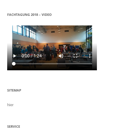
FACHTAGUNG 2018 – VIDEO
SITEMAP
hier
SERVICE