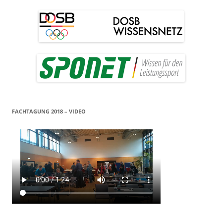
FACHTAGUNG 2018 – VIDEO