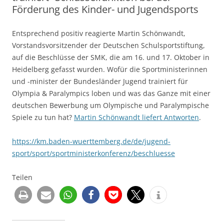
Förderung des Kinder- und Jugendsports
Entsprechend positiv reagierte Martin Schönwandt,
Vorstandsvorsitzender der Deutschen Schulsportstiftung,
auf die Beschlüsse der SMK, die am 16. und 17. Oktober in
Heidelberg gefasst wurden. Wofür die Sportministerinnen
und -minister der Bundesländer Jugend trainiert für
Olympia & Paralympics loben und was das Ganze mit einer
deutschen Bewerbung um Olympische und Paralympische
Spiele zu tun hat?
Martin Schönwandt liefert Antworten
.
https://km.baden-wuerttemberg.de/de/jugend-
sport/sport/sportministerkonferenz/beschluesse
Teilen