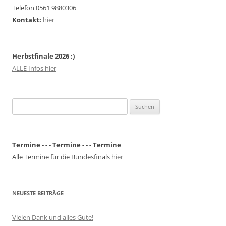
Telefon 0561 9880306
Kontakt:
hier
Herbstfinale 2026 :)
ALLE Infos hier
Suchen
nach:
Termine - - - Termine - - - Termine
Alle Termine für die Bundesfinals
hier
NEUESTE BEITRÄGE
Vielen Dank und alles Gute!