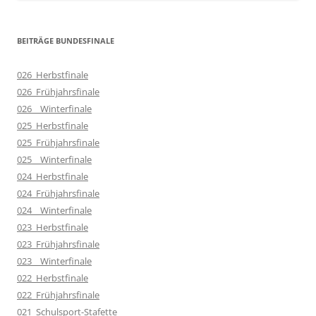
BEITRÄGE BUNDESFINALE
026_Herbstfinale
026_Frühjahrsfinale
026__Winterfinale
025_Herbstfinale
025_Frühjahrsfinale
025__Winterfinale
024_Herbstfinale
024_Frühjahrsfinale
024__Winterfinale
023_Herbstfinale
023_Frühjahrsfinale
023__Winterfinale
022_Herbstfinale
022_Frühjahrsfinale
021_Schulsport-Stafette