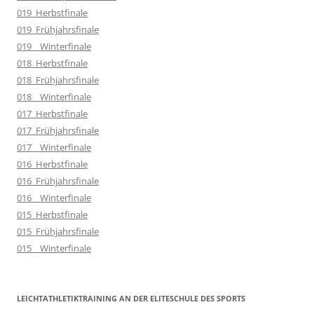
019_Herbstfinale
019_Frühjahrsfinale
019__Winterfinale
018_Herbstfinale
018_Frühjahrsfinale
018__Winterfinale
017_Herbstfinale
017_Frühjahrsfinale
017__Winterfinale
016_Herbstfinale
016_Frühjahrsfinale
016__Winterfinale
015_Herbstfinale
015_Frühjahrsfinale
015__Winterfinale
LEICHTATHLETIKTRAINING AN DER ELITESCHULE DES SPORTS