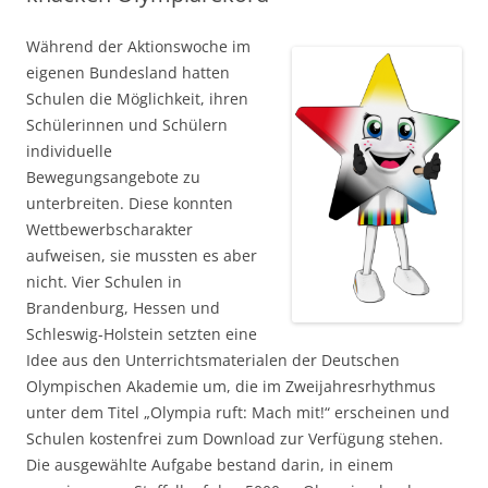
Während der Aktionswoche im
eigenen Bundesland hatten
Schulen die Möglichkeit, ihren
Schülerinnen und Schülern
individuelle
Bewegungsangebote zu
unterbreiten. Diese konnten
Wettbewerbscharakter
aufweisen, sie mussten es aber
nicht. Vier Schulen in
Brandenburg, Hessen und
Schleswig-Holstein setzten eine
Idee aus den Unterrichtsmaterialen der Deutschen
Olympischen Akademie um, die im Zweijahresrhythmus
unter dem Titel „Olympia ruft: Mach mit!“ erscheinen und
Schulen kostenfrei zum Download zur Verfügung stehen.
Die ausgewählte Aufgabe bestand darin, in einem