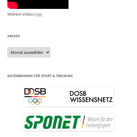
Weitere Videos
hier
ARCHIV
Archiv
DATENBANKEN FÜR SPORT & TRAINING