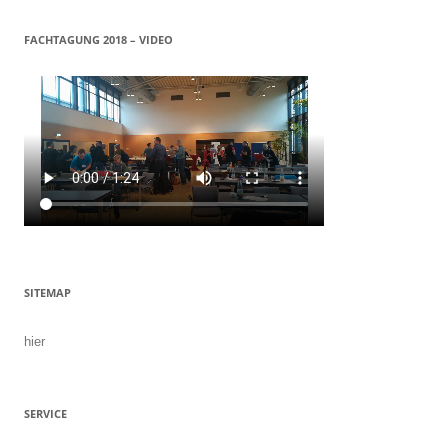
FACHTAGUNG 2018 – VIDEO
SITEMAP
hier
SERVICE