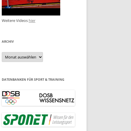
Weitere Videos
hier
ARCHIV
Archiv
DATENBANKEN FÜR SPORT & TRAINING