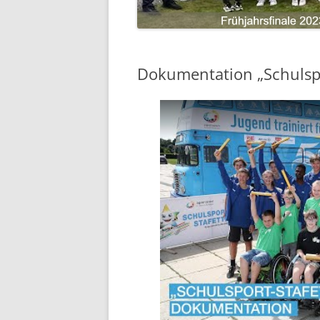
Dokumentation „Schulspo