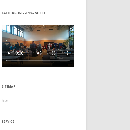
FACHTAGUNG 2018 – VIDEO
SITEMAP
hier
SERVICE