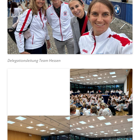
Delegationsleitung Team Hessen