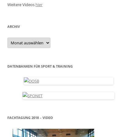
Weitere Videos
hier
ARCHIV
Archiv
DATENBANKEN FÜR SPORT & TRAINING
FACHTAGUNG 2018 – VIDEO