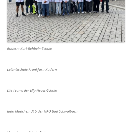
Rudern: Karl-Rehbein-Schule
Leibnizschule Frankfurt: Rudern
Die Teams der Elly-Heuss-Schule
Judo Mädchen U16 der NAO Bad Schwalbach