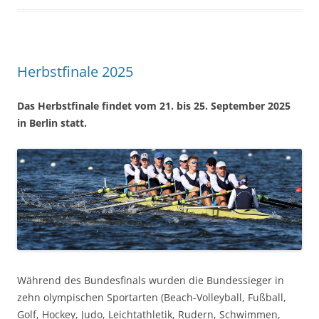
Herbstfinale 2025
Das Herbstfinale findet vom 21. bis 25. September 2025
in Berlin statt.
Während des Bundesfinals wurden die Bundessieger in
zehn olympischen Sportarten (Beach-Volleyball, Fußball,
Golf, Hockey, Judo, Leichtathletik, Rudern, Schwimmen,