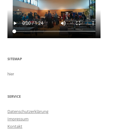
SITEMAP
hier
SERVICE
Datenschutzerklärung
Impressum
Kontakt