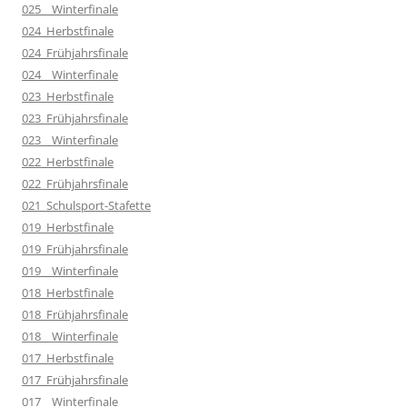
025__Winterfinale
024_Herbstfinale
024_Frühjahrsfinale
024__Winterfinale
023_Herbstfinale
023_Frühjahrsfinale
023__Winterfinale
022_Herbstfinale
022_Frühjahrsfinale
021_Schulsport-Stafette
019_Herbstfinale
019_Frühjahrsfinale
019__Winterfinale
018_Herbstfinale
018_Frühjahrsfinale
018__Winterfinale
017_Herbstfinale
017_Frühjahrsfinale
017__Winterfinale