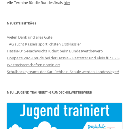
Alle Termine für die Bundesfinals
hier
NEUESTE BEITRÄGE
Vielen Dank und alles Gute!
TAG sucht Kassels sportlichsten Erstklässler
Hassia-U15-Nachwuchs rudert beim Bundeswettbewerb
Doppelte WM-Freude bei der Hassia – Rastetter und Klein für U23-
Weltmeisterschaften nominiert
Schulhockeyteams der Karl-Rehbein-Schule werden Landessieger!
NEU: „JUGEND TRAINIERT“-GRUNDSCHULWETTBEWERB