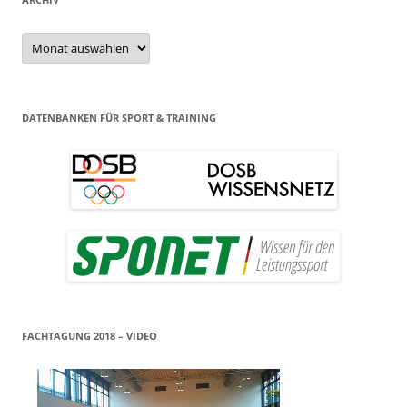
Archiv
DATENBANKEN FÜR SPORT & TRAINING
FACHTAGUNG 2018 – VIDEO