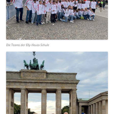
Die Teams der Elly-Heuss-Schule