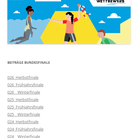
BEITRÄGE BUNDESFINALE
026_Herbstfinale
026_Frühjahrsfinale
026__Winterfinale
025_Herbstfinale
025_Frühjahrsfinale
025__Winterfinale
024_Herbstfinale
024_Frühjahrsfinale
024__Winterfinale