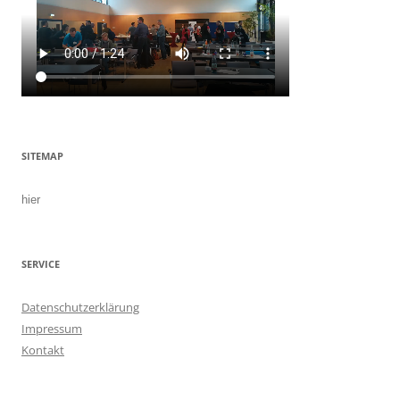
SITEMAP
hier
SERVICE
Datenschutzerklärung
Impressum
Kontakt