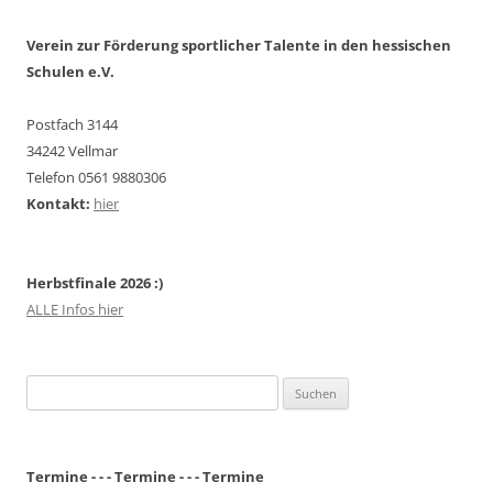
Verein zur Förderung sportlicher Talente in den hessischen
Schulen e.V.
Postfach 3144
34242 Vellmar
Telefon 0561 9880306
Kontakt:
hier
Herbstfinale 2026 :)
ALLE Infos hier
Suchen
nach:
Termine - - - Termine - - - Termine