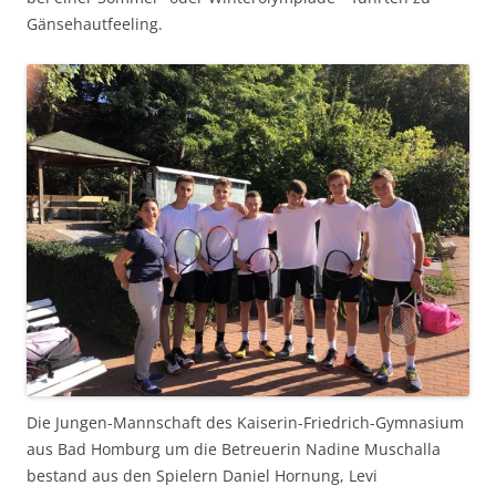
Gänsehautfeeling.
Die Jungen-Mannschaft des Kaiserin-Friedrich-Gymnasium
aus Bad Homburg um die Betreuerin Nadine Muschalla
bestand aus den Spielern Daniel Hornung, Levi