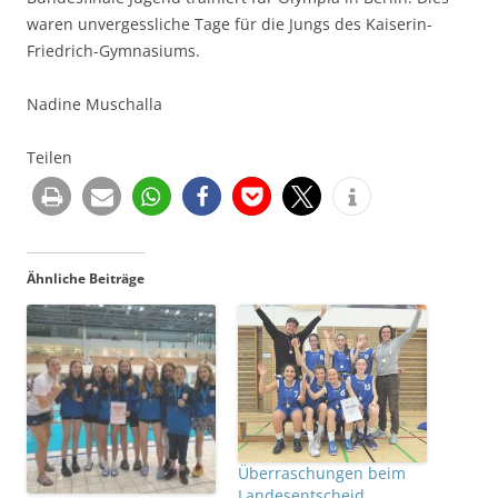
waren unvergessliche Tage für die Jungs des Kaiserin-
Friedrich-Gymnasiums.
Nadine Muschalla
Teilen
Ähnliche Beiträge
Überraschungen beim
Landesentscheid