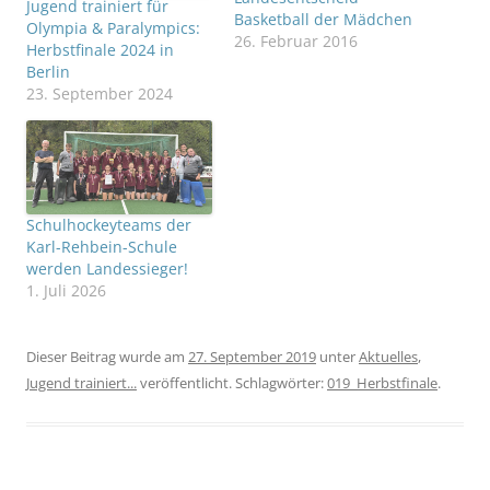
Jugend trainiert für
Basketball der Mädchen
Olympia & Paralympics:
26. Februar 2016
Herbstfinale 2024 in
Berlin
23. September 2024
Schulhockeyteams der
Karl-Rehbein-Schule
werden Landessieger!
1. Juli 2026
Dieser Beitrag wurde am
27. September 2019
unter
Aktuelles
,
Jugend trainiert...
veröffentlicht. Schlagwörter:
019_Herbstfinale
.