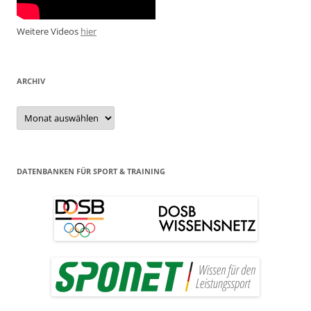
Weitere Videos
hier
ARCHIV
Archiv
DATENBANKEN FÜR SPORT & TRAINING