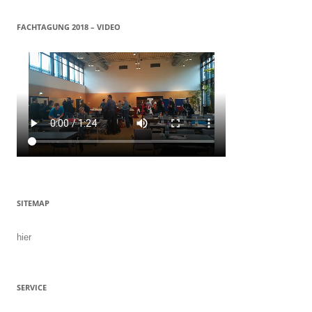
FACHTAGUNG 2018 – VIDEO
SITEMAP
hier
SERVICE