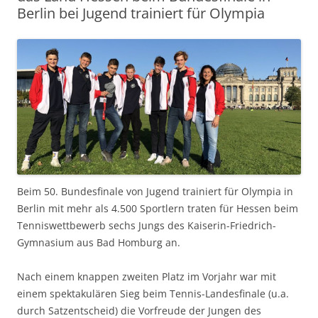
Berlin bei Jugend trainiert für Olympia
Beim 50. Bundesfinale von Jugend trainiert für Olympia in
Berlin mit mehr als 4.500 Sportlern traten für Hessen beim
Tenniswettbewerb sechs Jungs des Kaiserin-Friedrich-
Gymnasium aus Bad Homburg an.
Nach einem knappen zweiten Platz im Vorjahr war mit
einem spektakulären Sieg beim Tennis-Landesfinale (u.a.
durch Satzentscheid) die Vorfreude der Jungen des