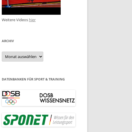
Weitere Videos
hier
ARCHIV
Archiv
DATENBANKEN FÜR SPORT & TRAINING