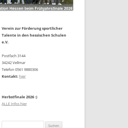
Verein zur Förderung sportlicher
Talente in den hessischen Schulen
e.V.
Postfach 3144
34242 Vellmar
Telefon 0561 9880306
Kontakt:
hier
Herbstfinale 2026 :)
ALLE Infos hier
Suchen