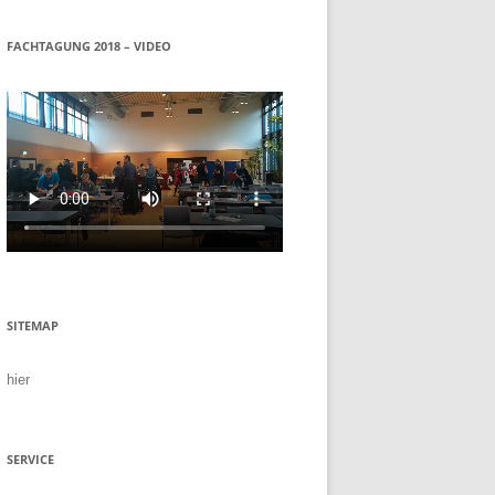
FACHTAGUNG 2018 – VIDEO
SITEMAP
hier
SERVICE