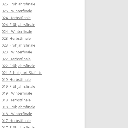
025_Frühjahrsfinale
025__Winterfinale
024_Herbstfinale
024_Frühjahrsfinale
024__Winterfinale
023_Herbstfinale
023_Frühjahrsfinale
023__Winterfinale
022_Herbstfinale
022_Frühjahrsfinale
021_Schulsport-Stafette
019_Herbstfinale
019_Frühjahrsfinale
019__Winterfinale
018_Herbstfinale
018_Frühjahrsfinale
018__Winterfinale
017_Herbstfinale
017_Frühjahrsfinale