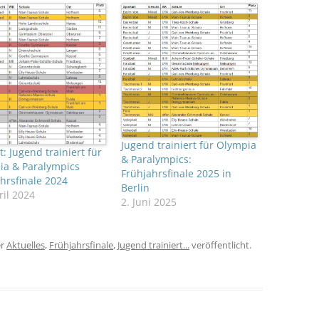
Jugend trainiert für Olympia
t: Jugend trainiert für
& Paralympics:
ia & Paralympics
Frühjahrsfinale 2025 in
hrsfinale 2024
Berlin
ril 2024
2. Juni 2025
er
Aktuelles
,
Frühjahrsfinale
,
Jugend trainiert...
veröffentlicht.