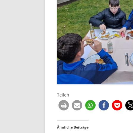
Teilen
Ähnliche Beiträge