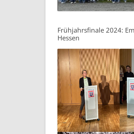
Frühjahrsfinale 2024: Em
Hessen