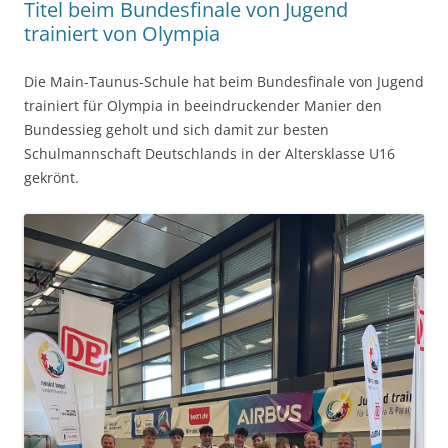
Titel beim Bundesfinale von Jugend
trainiert von Olympia
Die Main-Taunus-Schule hat beim Bundesfinale von Jugend
trainiert für Olympia in beeindruckender Manier den
Bundessieg geholt und sich damit zur besten
Schulmannschaft Deutschlands in der Altersklasse U16
gekrönt.