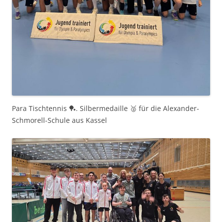
Para Tischtennis 🏓. Silbermedaille 🥈 für die Alexander-
Schmorell-Schule aus Kassel