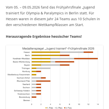
Vom 05. – 09.05.2026 fand das Frühjahrsfinale „Jugend
trainiert für Olympia & Paralympics in Berlin statt. Für
Hessen waren in diesem Jahr 24 Teams aus 10 Schulen in
den verschiedenen Wettkampfklassen am Start.
Herausragende Ergebnisse hessischer Teams!