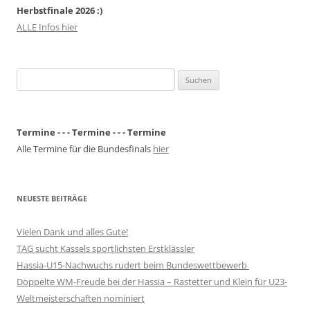
Herbstfinale 2026 :)
ALLE Infos hier
Suchen
nach:
Termine - - - Termine - - - Termine
Alle Termine für die Bundesfinals
hier
NEUESTE BEITRÄGE
Vielen Dank und alles Gute!
TAG sucht Kassels sportlichsten Erstklässler
Hassia-U15-Nachwuchs rudert beim Bundeswettbewerb
Doppelte WM-Freude bei der Hassia – Rastetter und Klein für U23-
Weltmeisterschaften nominiert