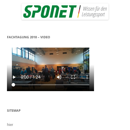
FACHTAGUNG 2018 – VIDEO
SITEMAP
hier