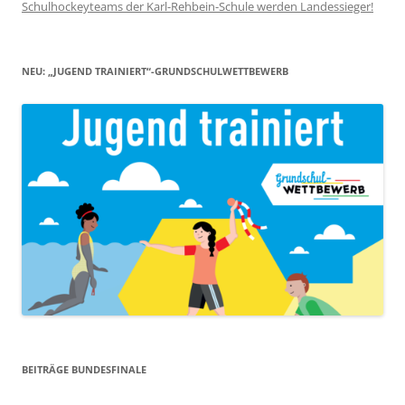
Schulhockeyteams der Karl-Rehbein-Schule werden Landessieger!
NEU: „JUGEND TRAINIERT“-GRUNDSCHULWETTBEWERB
BEITRÄGE BUNDESFINALE