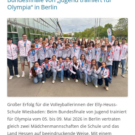
Olympia“ in Berlin
Großer Erfolg für die Volleyballerinnen der Elly-Heuss-
Schule Wiesbaden: Beim Bundesfinale von Jugend trainiert
für Olympia vom 05. bis 09. Mai 2026 in Berlin vertraten
gleich zwei Mädchenmannschaften die Schule und das
Land Hessen auf beeindruckende Weise. Mit einem