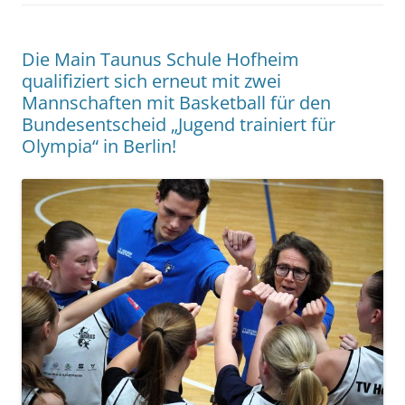
Die Main Taunus Schule Hofheim
qualifiziert sich erneut mit zwei
Mannschaften mit Basketball für den
Bundesentscheid „Jugend trainiert für
Olympia“ in Berlin!