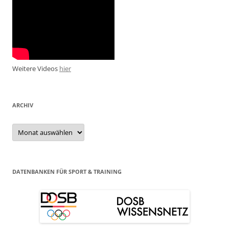
Weitere Videos
hier
ARCHIV
Archiv
DATENBANKEN FÜR SPORT & TRAINING