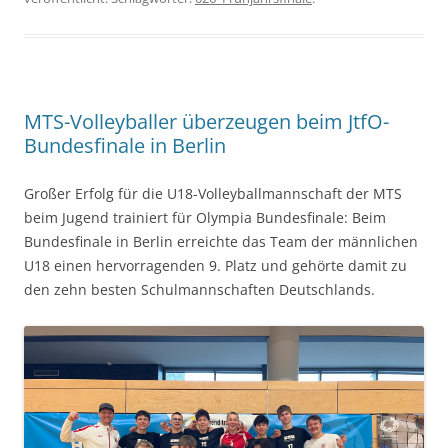
MTS-Volleyballer überzeugen beim JtfO-
Bundesfinale in Berlin
Großer Erfolg für die U18-Volleyballmannschaft der MTS
beim Jugend trainiert für Olympia Bundesfinale: Beim
Bundesfinale in Berlin erreichte das Team der männlichen
U18 einen hervorragenden 9. Platz und gehörte damit zu
den zehn besten Schulmannschaften Deutschlands.