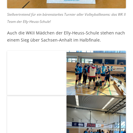
Stellvertretend für ein bärenstarkes Turnier aller Volleyballteams: das WK II
Team der Elly-Heuss-Schule!
Auch die WKII Mädchen der Elly-Heuss-Schule stehen nach
einem Sieg über Sachsen-Anhalt im Halbfinale.