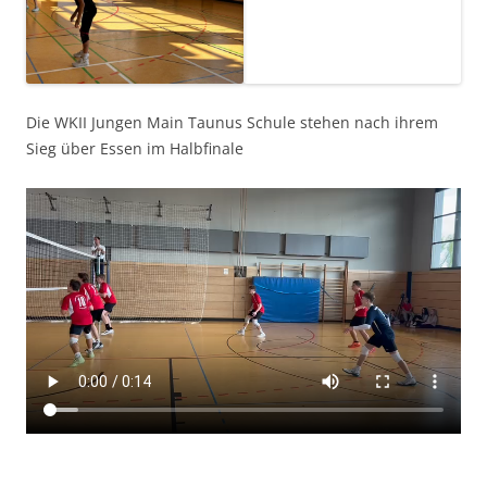
Die WKII Jungen Main Taunus Schule stehen nach ihrem
Sieg über Essen im Halbfinale