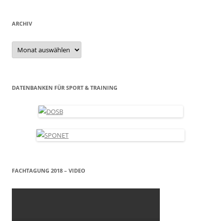
ARCHIV
Archiv
DATENBANKEN FÜR SPORT & TRAINING
FACHTAGUNG 2018 – VIDEO