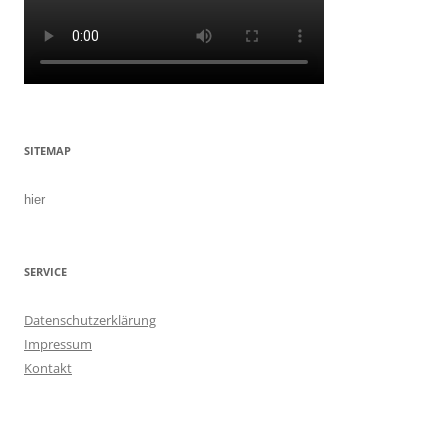
SITEMAP
hier
SERVICE
Datenschutzerklärung
Impressum
Kontakt