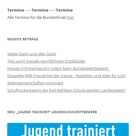
Termine - - - Termine - - - Termine
Alle Termine für die Bundesfinals
hier
NEUESTE BEITRÄGE
Vielen Dank und alles Gute!
TAG sucht Kassels sportlichsten Erstklässler
Hassia-U15-Nachwuchs rudert beim Bundeswettbewerb
Doppelte WM-Freude bei der Hassia – Rastetter und Klein für U23-
Weltmeisterschaften nominiert
Schulhockeyteams der Karl-Rehbein-Schule werden Landessieger!
NEU: „JUGEND TRAINIERT“-GRUNDSCHULWETTBEWERB