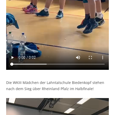
Die WKIII Mädchen der Lahntalschule Biedenkopf stehen
nach dem Sieg über Rheinland Pfalz im Halbfinale!