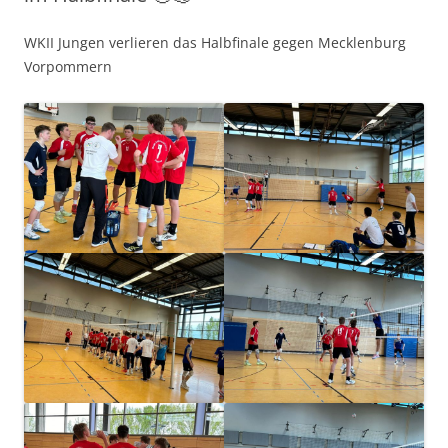
WKII Jungen verlieren das Halbfinale gegen Mecklenburg
Vorpommern