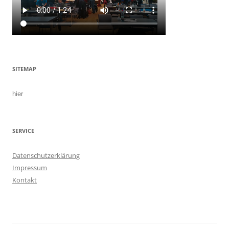
SITEMAP
hier
SERVICE
Datenschutzerklärung
Impressum
Kontakt