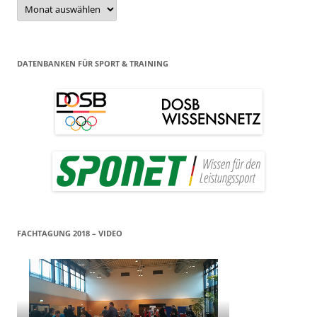
Archiv
DATENBANKEN FÜR SPORT & TRAINING
FACHTAGUNG 2018 – VIDEO