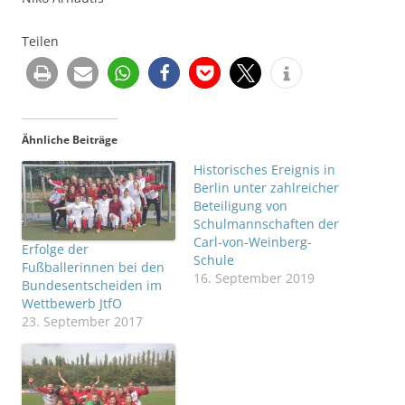
Teilen
Ähnliche Beiträge
Historisches Ereignis in
Berlin unter zahlreicher
Beteiligung von
Schulmannschaften der
Carl-von-Weinberg-
Erfolge der
Schule
Fußballerinnen bei den
16. September 2019
Bundesentscheiden im
Wettbewerb JtfO
23. September 2017