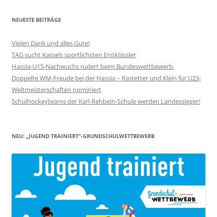
NEUESTE BEITRÄGE
Vielen Dank und alles Gute!
TAG sucht Kassels sportlichsten Erstklässler
Hassia-U15-Nachwuchs rudert beim Bundeswettbewerb
Doppelte WM-Freude bei der Hassia – Rastetter und Klein für U23-
Weltmeisterschaften nominiert
Schulhockeyteams der Karl-Rehbein-Schule werden Landessieger!
NEU: „JUGEND TRAINIERT“-GRUNDSCHULWETTBEWERB