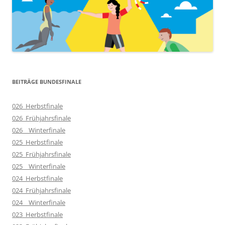
BEITRÄGE BUNDESFINALE
026_Herbstfinale
026_Frühjahrsfinale
026__Winterfinale
025_Herbstfinale
025_Frühjahrsfinale
025__Winterfinale
024_Herbstfinale
024_Frühjahrsfinale
024__Winterfinale
023_Herbstfinale