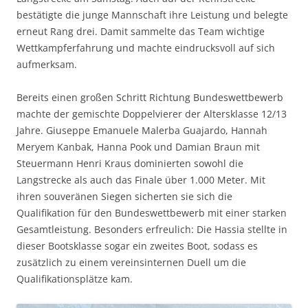
bestätigte die junge Mannschaft ihre Leistung und belegte
erneut Rang drei. Damit sammelte das Team wichtige
Wettkampferfahrung und machte eindrucksvoll auf sich
aufmerksam.
Bereits einen großen Schritt Richtung Bundeswettbewerb
machte der gemischte Doppelvierer der Altersklasse 12/13
Jahre. Giuseppe Emanuele Malerba Guajardo, Hannah
Meryem Kanbak, Hanna Pook und Damian Braun mit
Steuermann Henri Kraus dominierten sowohl die
Langstrecke als auch das Finale über 1.000 Meter. Mit
ihren souveränen Siegen sicherten sie sich die
Qualifikation für den Bundeswettbewerb mit einer starken
Gesamtleistung. Besonders erfreulich: Die Hassia stellte in
dieser Bootsklasse sogar ein zweites Boot, sodass es
zusätzlich zu einem vereinsinternen Duell um die
Qualifikationsplätze kam.