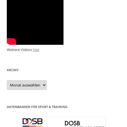
Weitere Videos
hier
ARCHIV
Archiv
DATENBANKEN FÜR SPORT & TRAINING