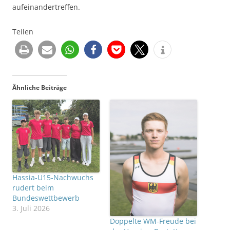
aufeinandertreffen.
Teilen
Ähnliche Beiträge
Hassia-U15-Nachwuchs
rudert beim
Bundeswettbewerb
3. Juli 2026
Doppelte WM-Freude bei