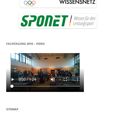
FACHTAGUNG 2018 – VIDEO
SITEMAP