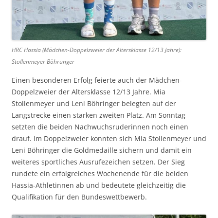
HRC Hassia (Mädchen-Doppelzweier der Altersklasse 12/13 Jahre):
Stollenmeyer Böhrunger
Einen besonderen Erfolg feierte auch der Mädchen-
Doppelzweier der Altersklasse 12/13 Jahre. Mia
Stollenmeyer und Leni Böhringer belegten auf der
Langstrecke einen starken zweiten Platz. Am Sonntag
setzten die beiden Nachwuchsruderinnen noch einen
drauf. Im Doppelzweier konnten sich Mia Stollenmeyer und
Leni Böhringer die Goldmedaille sichern und damit ein
weiteres sportliches Ausrufezeichen setzen. Der Sieg
rundete ein erfolgreiches Wochenende für die beiden
Hassia-Athletinnen ab und bedeutete gleichzeitig die
Qualifikation für den Bundeswettbewerb.