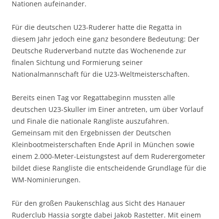
Nationen aufeinander.
Für die deutschen U23-Ruderer hatte die Regatta in
diesem Jahr jedoch eine ganz besondere Bedeutung: Der
Deutsche Ruderverband nutzte das Wochenende zur
finalen Sichtung und Formierung seiner
Nationalmannschaft für die U23-Weltmeisterschaften.
Bereits einen Tag vor Regattabeginn mussten alle
deutschen U23-Skuller im Einer antreten, um über Vorlauf
und Finale die nationale Rangliste auszufahren.
Gemeinsam mit den Ergebnissen der Deutschen
Kleinbootmeisterschaften Ende April in München sowie
einem 2.000-Meter-Leistungstest auf dem Ruderergometer
bildet diese Rangliste die entscheidende Grundlage für die
WM-Nominierungen.
Für den großen Paukenschlag aus Sicht des Hanauer
Ruderclub Hassia sorgte dabei Jakob Rastetter. Mit einem