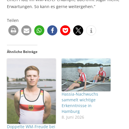
Erwartungen. So kann es gerne weitergehen.“
Teilen
Ähnliche Beiträge
Hassia-Nachwuchs
sammelt wichtige
Erkenntnisse in
Hamburg
8. Juni 2026
Doppelte WM-Freude bei