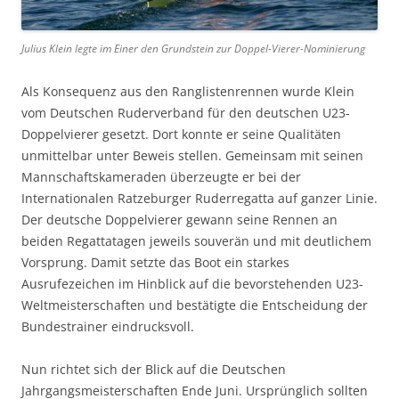
Julius Klein legte im Einer den Grundstein zur Doppel-Vierer-Nominierung
Als Konsequenz aus den Ranglistenrennen wurde Klein
vom Deutschen Ruderverband für den deutschen U23-
Doppelvierer gesetzt. Dort konnte er seine Qualitäten
unmittelbar unter Beweis stellen. Gemeinsam mit seinen
Mannschaftskameraden überzeugte er bei der
Internationalen Ratzeburger Ruderregatta auf ganzer Linie.
Der deutsche Doppelvierer gewann seine Rennen an
beiden Regattatagen jeweils souverän und mit deutlichem
Vorsprung. Damit setzte das Boot ein starkes
Ausrufezeichen im Hinblick auf die bevorstehenden U23-
Weltmeisterschaften und bestätigte die Entscheidung der
Bundestrainer eindrucksvoll.
Nun richtet sich der Blick auf die Deutschen
Jahrgangsmeisterschaften Ende Juni. Ursprünglich sollten