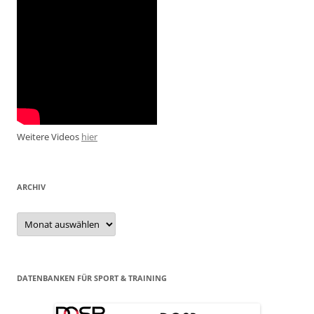
Weitere Videos
hier
ARCHIV
Archiv
DATENBANKEN FÜR SPORT & TRAINING