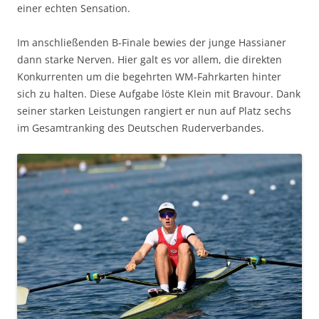
einer echten Sensation.
Im anschließenden B-Finale bewies der junge Hassianer
dann starke Nerven. Hier galt es vor allem, die direkten
Konkurrenten um die begehrten WM-Fahrkarten hinter
sich zu halten. Diese Aufgabe löste Klein mit Bravour. Dank
seiner starken Leistungen rangiert er nun auf Platz sechs
im Gesamtranking des Deutschen Ruderverbandes.