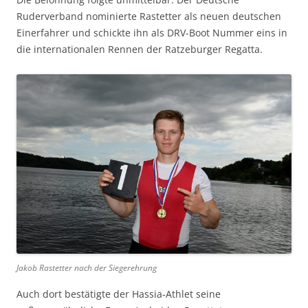
Ruderverband nominierte Rastetter als neuen deutschen
Einerfahrer und schickte ihn als DRV-Boot Nummer eins in
die internationalen Rennen der Ratzeburger Regatta.
Jakob Rastetter nach der Siegerehrung
Auch dort bestätigte der Hassia-Athlet seine