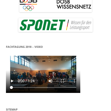
FACHTAGUNG 2018 – VIDEO
SITEMAP