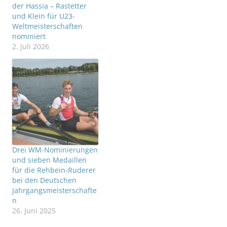
der Hassia – Rastetter
und Klein für U23-
Weltmeisterschaften
nominiert
2. Juli 2026
Drei WM-Nominierungen
und sieben Medaillen
für die Rehbein-Ruderer
bei den Deutschen
Jahrgangsmeisterschafte
n
26. Juni 2025