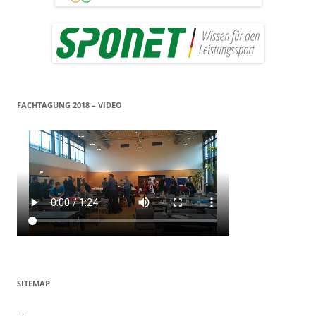
FACHTAGUNG 2018 – VIDEO
SITEMAP