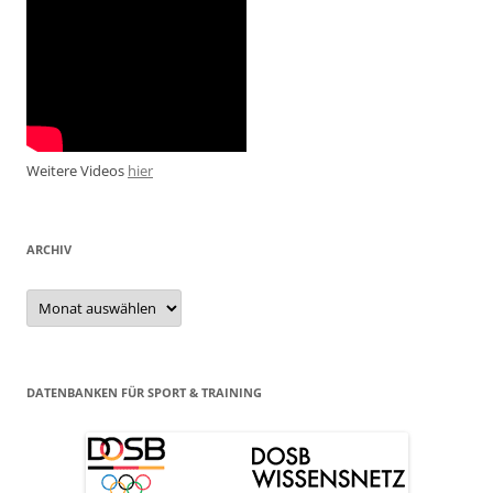
Weitere Videos
hier
ARCHIV
Archiv
DATENBANKEN FÜR SPORT & TRAINING