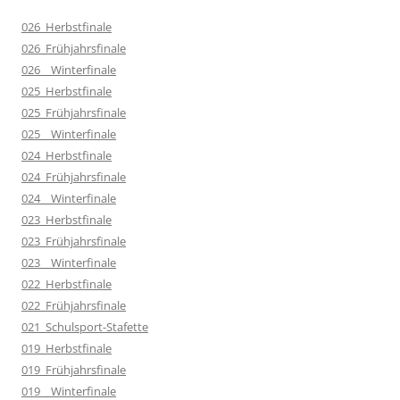
026_Herbstfinale
026_Frühjahrsfinale
026__Winterfinale
025_Herbstfinale
025_Frühjahrsfinale
025__Winterfinale
024_Herbstfinale
024_Frühjahrsfinale
024__Winterfinale
023_Herbstfinale
023_Frühjahrsfinale
023__Winterfinale
022_Herbstfinale
022_Frühjahrsfinale
021_Schulsport-Stafette
019_Herbstfinale
019_Frühjahrsfinale
019__Winterfinale