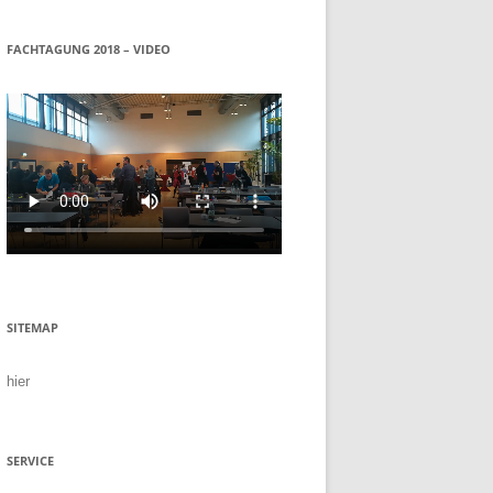
FACHTAGUNG 2018 – VIDEO
SITEMAP
hier
SERVICE