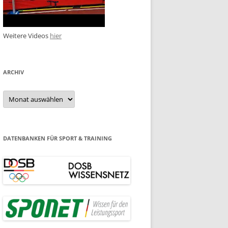
Weitere Videos
hier
ARCHIV
Archiv
DATENBANKEN FÜR SPORT & TRAINING