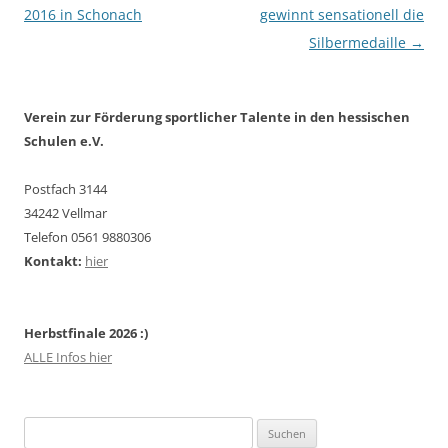
2016 in Schonach
gewinnt sensationell die
Silbermedaille
→
Verein zur Förderung sportlicher Talente in den hessischen
Schulen e.V.
Postfach 3144
34242 Vellmar
Telefon 0561 9880306
Kontakt:
hier
Herbstfinale 2026 :)
ALLE Infos hier
Suchen