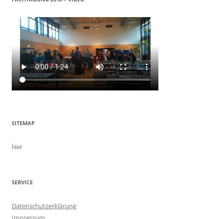
SITEMAP
hier
SERVICE
Datenschutzerklärung
Impressum