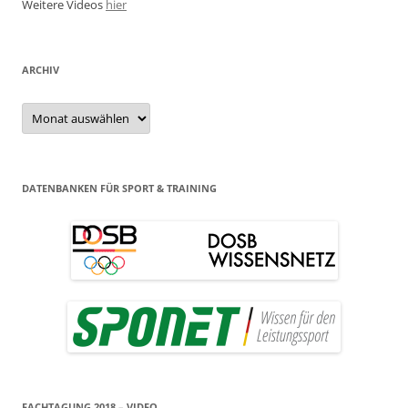
Weitere Videos
hier
ARCHIV
Archiv
DATENBANKEN FÜR SPORT & TRAINING
FACHTAGUNG 2018 – VIDEO