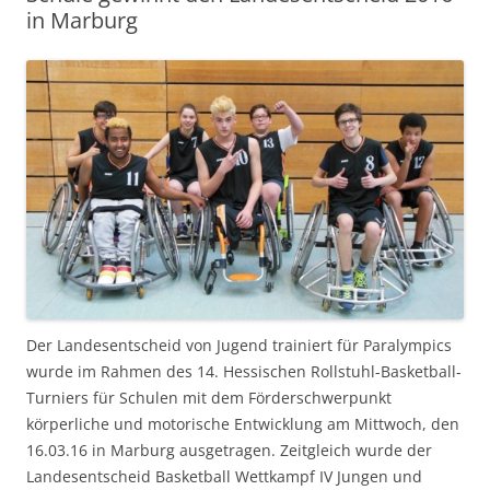
in Marburg
Der Landesentscheid von Jugend trainiert für Paralympics
wurde im Rahmen des 14. Hessischen Rollstuhl-Basketball-
Turniers für Schulen mit dem Förderschwerpunkt
körperliche und motorische Entwicklung am Mittwoch, den
16.03.16 in Marburg ausgetragen. Zeitgleich wurde der
Landesentscheid Basketball Wettkampf IV Jungen und