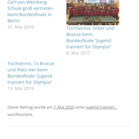
Carl-von-Weinberg-
Schule groß vertreten
beim Bundesfinale in
Berlin
31. Mai 2016
Tischtennis: Silber und
Bronze beim
Bundesfinale “Jugend
trainiert für Olympia”
8. Mai 2017
Tischtennis: 1x Bronze
und Platz vier beim
Bundesfinale “Jugend
trainiert für Olympia”
13. Mai 2019
Dieser Beitrag wurde am
7. Mai 2020
unter
Jugend trainiert...
veröffentlicht.