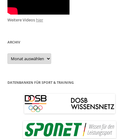
Weitere Videos
hier
ARCHIV
Archiv
DATENBANKEN FÜR SPORT & TRAINING