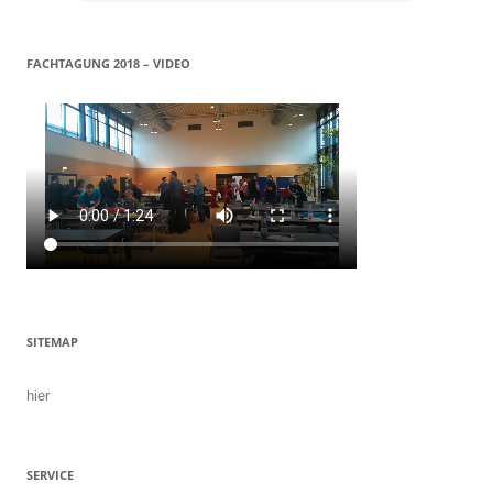
FACHTAGUNG 2018 – VIDEO
SITEMAP
hier
SERVICE