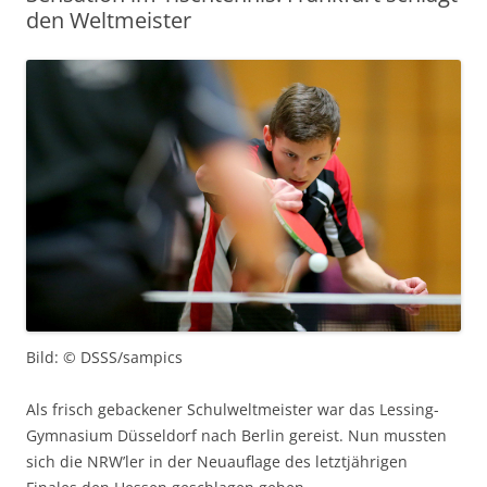
den Weltmeister
Bild: © DSSS/sampics
Als frisch gebackener Schulweltmeister war das Lessing-
Gymnasium Düsseldorf nach Berlin gereist. Nun mussten
sich die NRW’ler in der Neuauflage des letztjährigen