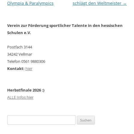
Olympia & Paralympics
schlägt den Weltmeister
→
Verein zur Förderung sportlicher Talente in den hessischen
Schulen e.V.
Postfach 3144
34242 Vellmar
Telefon 0561 9880306
Kontakt:
hier
Herbstfinale 2026 :)
ALLE Infos hier
Suchen
nach: