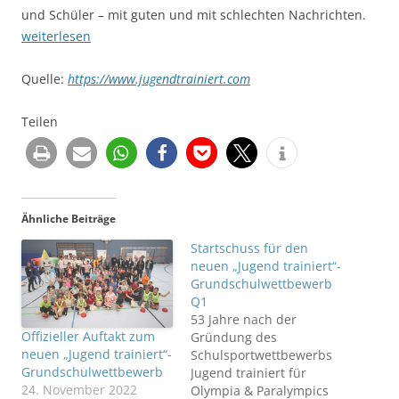
und Schüler – mit guten und mit schlechten Nachrichten.
weiterlesen
Quelle:
https://www.jugendtrainiert.com
Teilen
Ähnliche Beiträge
Startschuss für den
neuen „Jugend trainiert“-
Grundschulwettbewerb
Q1
53 Jahre nach der
Offizieller Auftakt zum
Gründung des
neuen „Jugend trainiert“-
Schulsportwettbewerbs
Grundschulwettbewerb
Jugend trainiert für
24. November 2022
Olympia & Paralympics