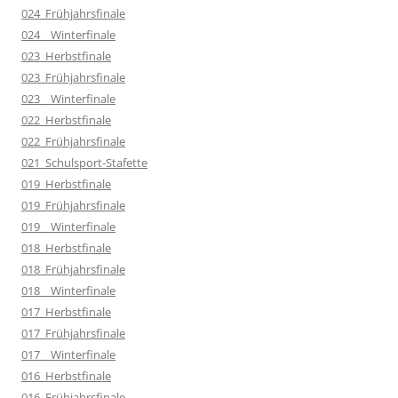
024_Frühjahrsfinale
024__Winterfinale
023_Herbstfinale
023_Frühjahrsfinale
023__Winterfinale
022_Herbstfinale
022_Frühjahrsfinale
021_Schulsport-Stafette
019_Herbstfinale
019_Frühjahrsfinale
019__Winterfinale
018_Herbstfinale
018_Frühjahrsfinale
018__Winterfinale
017_Herbstfinale
017_Frühjahrsfinale
017__Winterfinale
016_Herbstfinale
016_Frühjahrsfinale