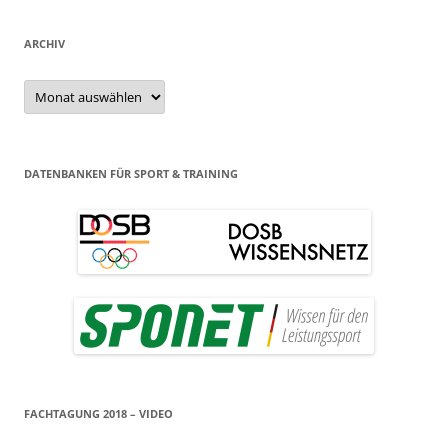
ARCHIV
Archiv
DATENBANKEN FÜR SPORT & TRAINING
FACHTAGUNG 2018 – VIDEO