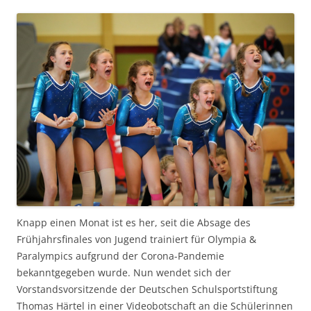
Knapp einen Monat ist es her, seit die Absage des
Frühjahrsfinales von Jugend trainiert für Olympia &
Paralympics aufgrund der Corona-Pandemie
bekanntgegeben wurde. Nun wendet sich der
Vorstandsvorsitzende der Deutschen Schulsportstiftung
Thomas Härtel in einer Videobotschaft an die Schülerinnen