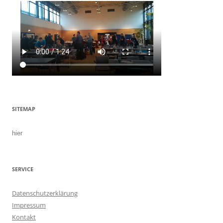
SITEMAP
hier
SERVICE
Datenschutzerklärung
Impressum
Kontakt