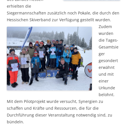
erhielten die
Siegermannschaften zusätzlich noch Pokale, die durch den
Hessischen Skiverband zur Verfügung gestellt wurden.
Zudem
wurden
die Tages-
Gesamtsie
ger
gesondert
erwähnt
und mit
einer
Urkunde
belohnt.
Mit dem Pilotprojekt wurde versucht, Synergien zu
schaffen und Kräfte und Ressourcen, die für die
Durchführung dieser Veranstaltung notwendig sind, zu
bündeln.