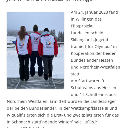
Am 24. Januar 2023 fand
in Willingen das
Pilotprojekt
Landesentscheid
Skilanglauf „Jugend
trainiert für Olympia“ in
Kooperation der beiden
Bundesländer Hessen
und Nordrhein-Westfalen
statt.
Am Start waren 9
Schulteams aus Hessen
und 11 Schulteams aus
Nordrhein-Westfalen. Ermittelt wurden die Landessieger
der beiden Bundesländer. In der Wettkampfklasse III und
IV qualifizierten sich die Erst- und Zweitplatzierten für das
in Schonach stattfindende Winterfinale „JtfO&P“.