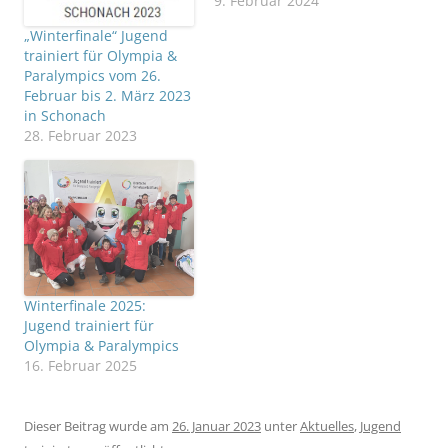
9. Februar 2024
„Winterfinale“ Jugend
trainiert für Olympia &
Paralympics vom 26.
Februar bis 2. März 2023
in Schonach
28. Februar 2023
Winterfinale 2025:
Jugend trainiert für
Olympia & Paralympics
16. Februar 2025
Dieser Beitrag wurde am
26. Januar 2023
unter
Aktuelles
,
Jugend