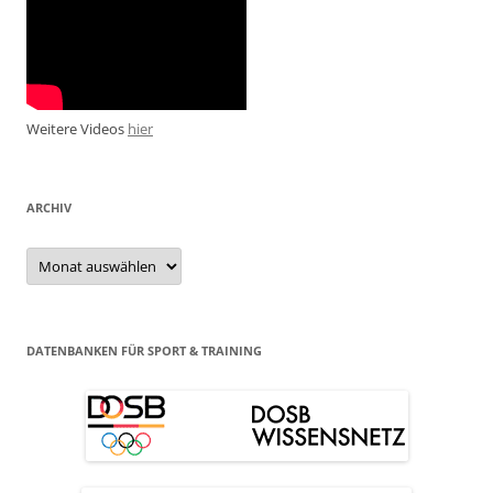
Weitere Videos
hier
ARCHIV
Archiv
DATENBANKEN FÜR SPORT & TRAINING