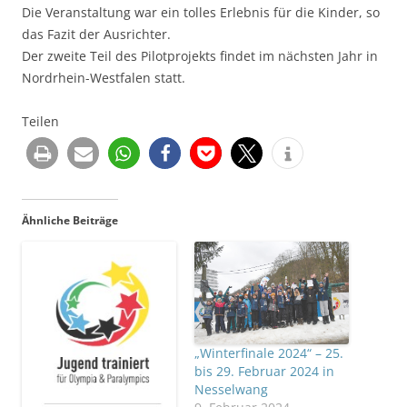
Die Veranstaltung war ein tolles Erlebnis für die Kinder, so
das Fazit der Ausrichter.
Der zweite Teil des Pilotprojekts findet im nächsten Jahr in
Nordrhein-Westfalen statt.
Teilen
Ähnliche Beiträge
„Winterfinale 2024“ – 25.
bis 29. Februar 2024 in
Nesselwang