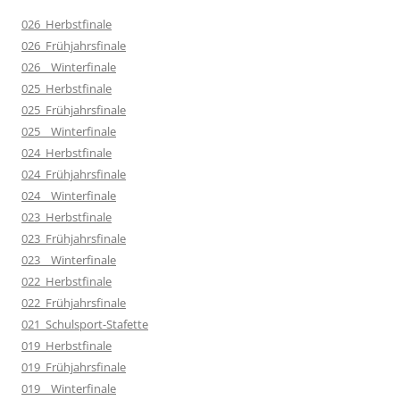
026_Herbstfinale
026_Frühjahrsfinale
026__Winterfinale
025_Herbstfinale
025_Frühjahrsfinale
025__Winterfinale
024_Herbstfinale
024_Frühjahrsfinale
024__Winterfinale
023_Herbstfinale
023_Frühjahrsfinale
023__Winterfinale
022_Herbstfinale
022_Frühjahrsfinale
021_Schulsport-Stafette
019_Herbstfinale
019_Frühjahrsfinale
019__Winterfinale