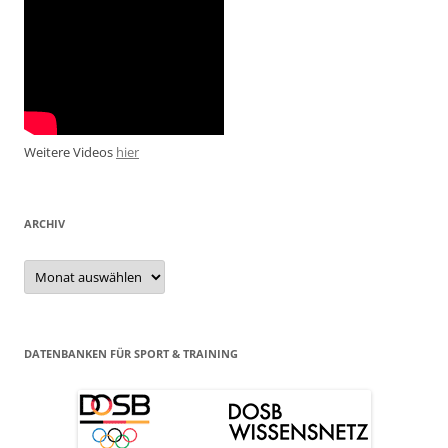
Weitere Videos
hier
ARCHIV
Archiv
DATENBANKEN FÜR SPORT & TRAINING