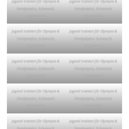
Jugend trainiert für Olympia &
Jugend trainiert für Olympia &
Paralympics, Schonach,
Paralympics, Schonach,
03.03.2026
03.03.2026
Jugend trainiert für Olympia &
Jugend trainiert für Olympia &
Paralympics, Schonach,
Paralympics, Schonach,
03.03.2026
03.03.2026
Jugend trainiert für Olympia &
Jugend trainiert für Olympia &
Paralympics, Schonach,
Paralympics, Schonach,
03.03.2026
03.03.2026
Jugend trainiert für Olympia &
Jugend trainiert für Olympia &
Paralympics, Schonach,
Paralympics, Schonach,
03.03.2026
03.03.2026
Jugend trainiert für Olympia &
Jugend trainiert für Olympia &
Paralympics, Schonach,
Paralympics, Schonach,