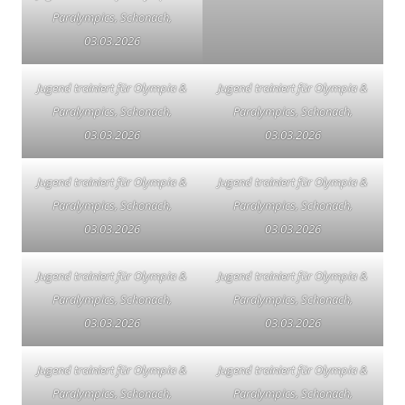
Paralympics, Schonach,
03.03.2026
Jugend trainiert für Olympia &
Jugend trainiert für Olympia &
Paralympics, Schonach,
Paralympics, Schonach,
03.03.2026
03.03.2026
Jugend trainiert für Olympia &
Jugend trainiert für Olympia &
Paralympics, Schonach,
Paralympics, Schonach,
03.03.2026
03.03.2026
Jugend trainiert für Olympia &
Jugend trainiert für Olympia &
Paralympics, Schonach,
Paralympics, Schonach,
03.03.2026
03.03.2026
Jugend trainiert für Olympia &
Jugend trainiert für Olympia &
Paralympics, Schonach,
Paralympics, Schonach,