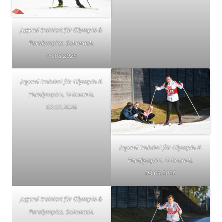
Jugend trainiert für Olympia &
Paralympics, Schonach,
03.03.2026
Jugend trainiert für Olympia &
Paralympics, Schonach,
03.03.2026
Jugend trainiert für Olympia &
Paralympics, Schonach,
03.03.2026
Jugend trainiert für Olympia &
Paralympics, Schonach,