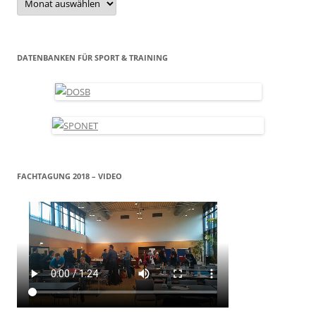
DATENBANKEN FÜR SPORT & TRAINING
FACHTAGUNG 2018 – VIDEO