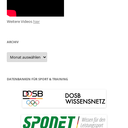
Weitere Videos
hier
ARCHIV
Archiv
DATENBANKEN FÜR SPORT & TRAINING