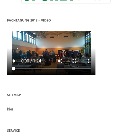
FACHTAGUNG 2018 – VIDEO
SITEMAP
hier
SERVICE