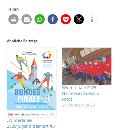
Teilen
Ähnliche Beiträge
Winterfinale 2025:
Nachlese (Videos &
Fotos)
24. Februar 2025
„Winterfinale
2026“Jugend trainiert für