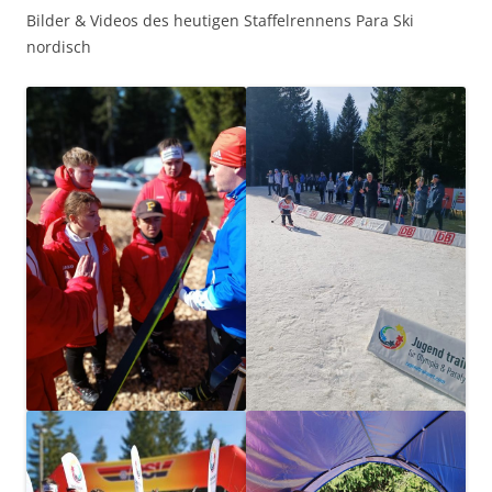
Bilder & Videos des heutigen Staffelrennens Para Ski
nordisch