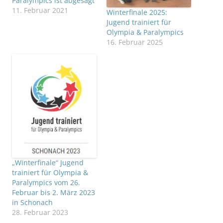
Paralympics ist abgesagt
11. Februar 2021
Winterfinale 2025:
Jugend trainiert für
Olympia & Paralympics
16. Februar 2025
„Winterfinale“ Jugend
trainiert für Olympia &
Paralympics vom 26.
Februar bis 2. März 2023
in Schonach
28. Februar 2023