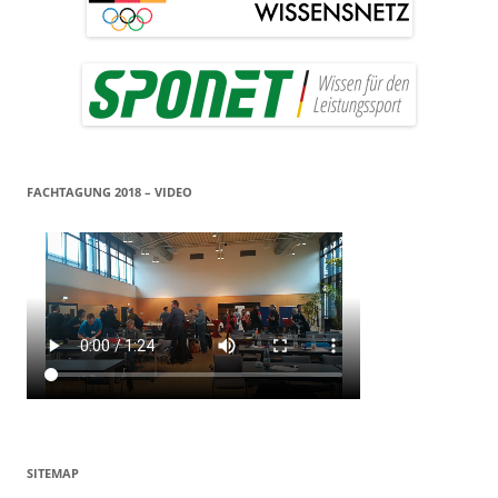
FACHTAGUNG 2018 – VIDEO
SITEMAP