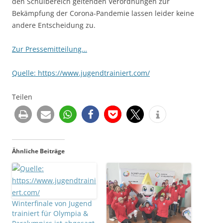
den Schulbereich geltenden Verordnungen zur
Bekämpfung der Corona-Pandemie lassen leider keine
andere Entscheidung zu.
Zur Pressemitteilung…
Quelle: https://www.jugendtrainiert.com/
Teilen
Ähnliche Beiträge
Winterfinale von Jugend
trainiert für Olympia &