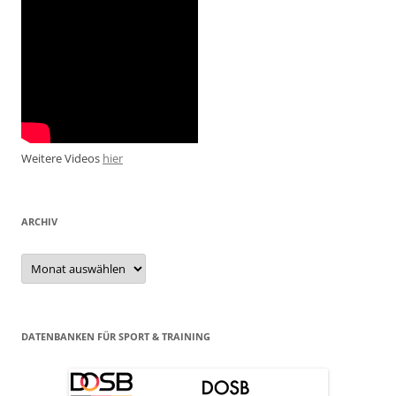
Weitere Videos
hier
ARCHIV
Archiv
DATENBANKEN FÜR SPORT & TRAINING