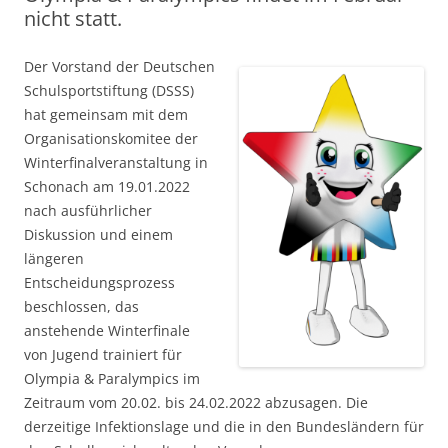
nicht statt.
Der Vorstand der Deutschen
Schulsportstiftung (DSSS)
hat gemeinsam mit dem
Organisationskomitee der
Winterfinalveranstaltung in
Schonach am 19.01.2022
nach ausführlicher
Diskussion und einem
längeren
Entscheidungsprozess
beschlossen, das
anstehende Winterfinale
von Jugend trainiert für
Olympia & Paralympics im
Zeitraum vom 20.02. bis 24.02.2022 abzusagen. Die
derzeitige Infektionslage und die in den Bundesländern für