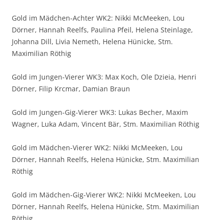
Gold im Mädchen-Achter WK2: Nikki McMeeken, Lou
Dörner, Hannah Reelfs, Paulina Pfeil, Helena Steinlage,
Johanna Dill, Livia Nemeth, Helena Hünicke, Stm.
Maximilian Röthig
Gold im Jungen-Vierer WK3: Max Koch, Ole Dzieia, Henri
Dörner, Filip Krcmar, Damian Braun
Gold im Jungen-Gig-Vierer WK3: Lukas Becher, Maxim
Wagner, Luka Adam, Vincent Bär, Stm. Maximilian Röthig
Gold im Mädchen-Vierer WK2: Nikki McMeeken, Lou
Dörner, Hannah Reelfs, Helena Hünicke, Stm. Maximilian
Röthig
Gold im Mädchen-Gig-Vierer WK2: Nikki McMeeken, Lou
Dörner, Hannah Reelfs, Helena Hünicke, Stm. Maximilian
Röthig