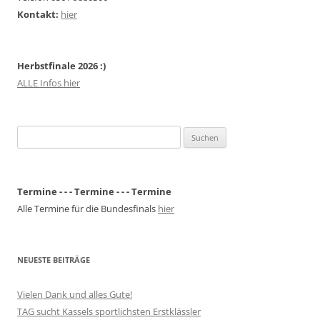
Kontakt:
hier
Herbstfinale 2026 :)
ALLE Infos hier
Suchen
nach:
Termine - - - Termine - - - Termine
Alle Termine für die Bundesfinals
hier
NEUESTE BEITRÄGE
Vielen Dank und alles Gute!
TAG sucht Kassels sportlichsten Erstklässler