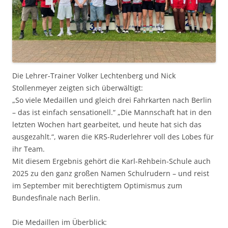
Die Lehrer-Trainer Volker Lechtenberg und Nick
Stollenmeyer zeigten sich überwältigt:
„So viele Medaillen und gleich drei Fahrkarten nach Berlin
– das ist einfach sensationell.“ „Die Mannschaft hat in den
letzten Wochen hart gearbeitet, und heute hat sich das
ausgezahlt.“, waren die KRS-Ruderlehrer voll des Lobes für
ihr Team.
Mit diesem Ergebnis gehört die Karl-Rehbein-Schule auch
2025 zu den ganz großen Namen Schulrudern – und reist
im September mit berechtigtem Optimismus zum
Bundesfinale nach Berlin.
Die Medaillen im Überblick: