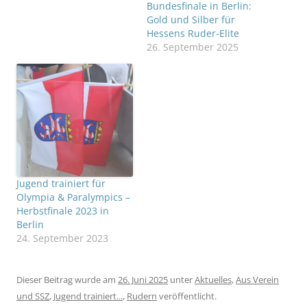
Bundesfinale in Berlin:
Gold und Silber für
Hessens Ruder-Elite
26. September 2025
Jugend trainiert für
Olympia & Paralympics –
Herbstfinale 2023 in
Berlin
24. September 2023
Dieser Beitrag wurde am
26. Juni 2025
unter
Aktuelles
,
Aus Verein
und SSZ
,
Jugend trainiert...
,
Rudern
veröffentlicht.