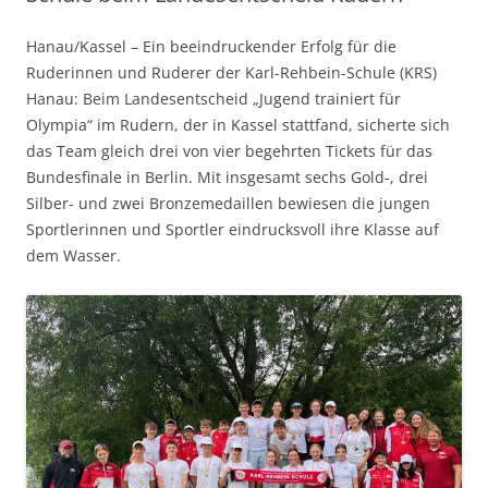
Hanau/Kassel – Ein beeindruckender Erfolg für die
Ruderinnen und Ruderer der Karl-Rehbein-Schule (KRS)
Hanau: Beim Landesentscheid „Jugend trainiert für
Olympia“ im Rudern, der in Kassel stattfand, sicherte sich
das Team gleich drei von vier begehrten Tickets für das
Bundesfinale in Berlin. Mit insgesamt sechs Gold-, drei
Silber- und zwei Bronzemedaillen bewiesen die jungen
Sportlerinnen und Sportler eindrucksvoll ihre Klasse auf
dem Wasser.