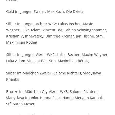
Gold im Jungen Zweier: Max Koch, Ole Dzieia
Silber im Jungen-Achter WK2: Lukas Becher, Maxim
Wagner, Luka Adam, Vincent Bär, Fabian Schwinghammer,
Kristian Vyshnevetsky, Dimitrije Krcmar, Jan Hische, Stm.
Maximilian Röthig
Silber im Jungen Vierer WK2: Lukas Becher, Maxim Wagner,
Luka Adam, Vincent Bär, Stm. Maximilian Röthig
Silber im Mädchen Zweier: Salome Richters, Vladyslava
Khanko
Bronze im Mädchen Gig-Vierer WK3: Salome Richters,
Vladyslava Khanko, Hanna Pook, Hanna Meryam Kanbak,
Stf. Sarah Moser