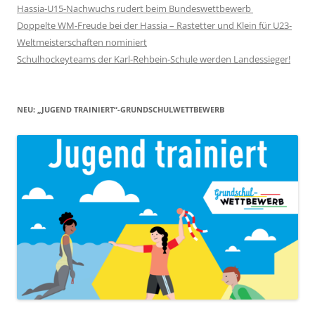
Hassia-U15-Nachwuchs rudert beim Bundeswettbewerb
Doppelte WM-Freude bei der Hassia – Rastetter und Klein für U23-
Weltmeisterschaften nominiert
Schulhockeyteams der Karl-Rehbein-Schule werden Landessieger!
NEU: „JUGEND TRAINIERT“-GRUNDSCHULWETTBEWERB