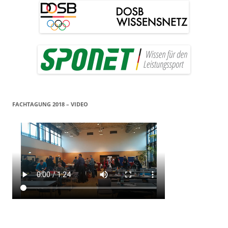
FACHTAGUNG 2018 – VIDEO