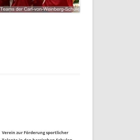
Verein zur Förderung sportlicher