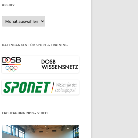
ARCHIV
Archiv
DATENBANKEN FÜR SPORT & TRAINING
FACHTAGUNG 2018 – VIDEO