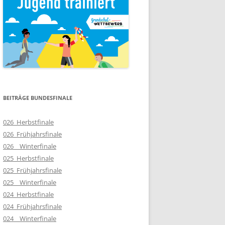
BEITRÄGE BUNDESFINALE
026_Herbstfinale
026_Frühjahrsfinale
026__Winterfinale
025_Herbstfinale
025_Frühjahrsfinale
025__Winterfinale
024_Herbstfinale
024_Frühjahrsfinale
024__Winterfinale