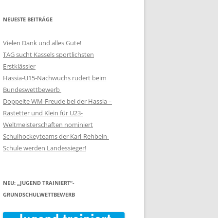
NEUESTE BEITRÄGE
Vielen Dank und alles Gute!
TAG sucht Kassels sportlichsten
Erstklässler
Hassia-U15-Nachwuchs rudert beim
Bundeswettbewerb
Doppelte WM-Freude bei der Hassia –
Rastetter und Klein für U23-
Weltmeisterschaften nominiert
Schulhockeyteams der Karl-Rehbein-
Schule werden Landessieger!
NEU: „JUGEND TRAINIERT“-
GRUNDSCHULWETTBEWERB